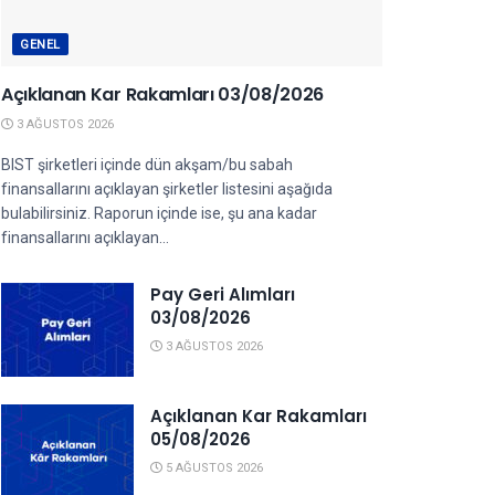
GENEL
Açıklanan Kar Rakamları 03/08/2026
3 AĞUSTOS 2026
BIST şirketleri içinde dün akşam/bu sabah
finansallarını açıklayan şirketler listesini aşağıda
bulabilirsiniz. Raporun içinde ise, şu ana kadar
finansallarını açıklayan...
Pay Geri Alımları
03/08/2026
3 AĞUSTOS 2026
Açıklanan Kar Rakamları
05/08/2026
5 AĞUSTOS 2026