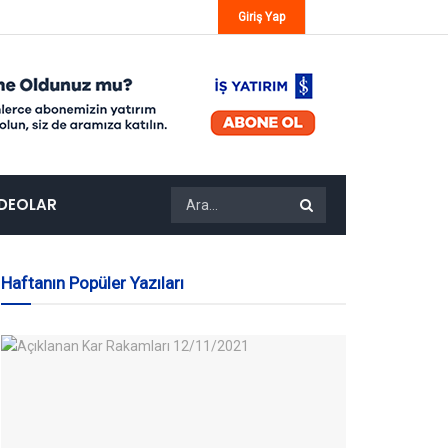
Giriş Yap
IDEOLAR
Haftanın Popüler Yazıları