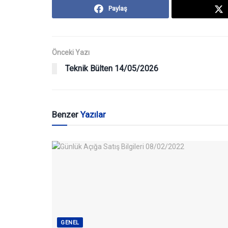
Paylaş
Önceki Yazı
Teknik Bülten 14/05/2026
Benzer
Yazılar
GENEL