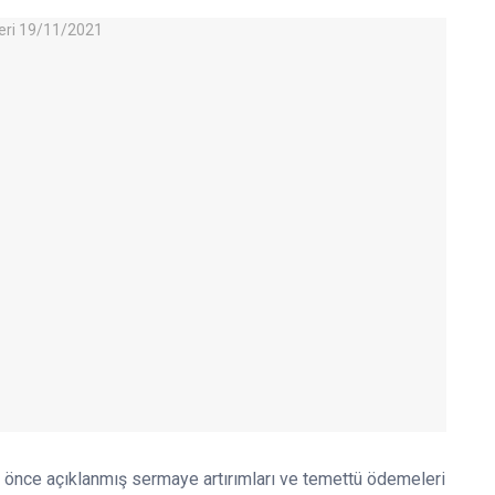
önce açıklanmış sermaye artırımları ve temettü ödemeleri