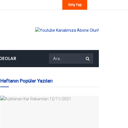
Giriş Yap
IDEOLAR
Haftanın Popüler Yazıları