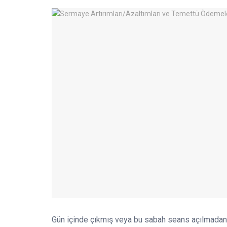
Gün içinde çıkmış veya bu sabah seans açılmadan 