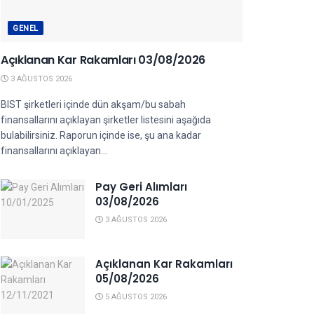
GENEL
Açıklanan Kar Rakamları 03/08/2026
3 AĞUSTOS 2026
BIST şirketleri içinde dün akşam/bu sabah
finansallarını açıklayan şirketler listesini aşağıda
bulabilirsiniz. Raporun içinde ise, şu ana kadar
finansallarını açıklayan...
Pay Geri Alımları
03/08/2026
3 AĞUSTOS 2026
Açıklanan Kar Rakamları
05/08/2026
5 AĞUSTOS 2026