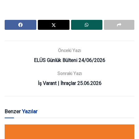
Önceki Yazı
ELÜS Günlük Bülteni 24/06/2026
Sonraki Yazı
İş Varant | İhraçlar 25.06.2026
Benzer
Yazılar