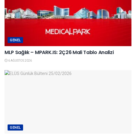
GENEL
MLP Sağlık – MPARK.IS: 2Ç26 Mali Tablo Analizi
6 AĞUSTOS 2026
GENEL