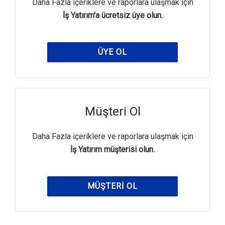
Daha Fazla içeriklere ve raporlara ulaşmak için
İş Yatırım'a ücretsiz üye olun.
ÜYE OL
Müşteri Ol
Daha Fazla içeriklere ve raporlara ulaşmak için
İş Yatırım müşterisi olun.
MÜŞTERI OL