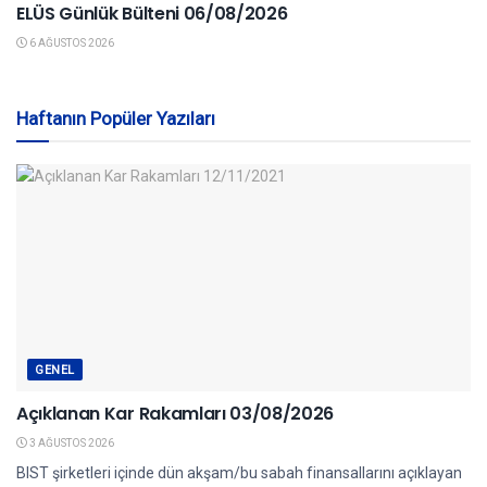
ELÜS Günlük Bülteni 06/08/2026
6 AĞUSTOS 2026
Haftanın Popüler Yazıları
GENEL
Açıklanan Kar Rakamları 03/08/2026
3 AĞUSTOS 2026
BIST şirketleri içinde dün akşam/bu sabah finansallarını açıklayan