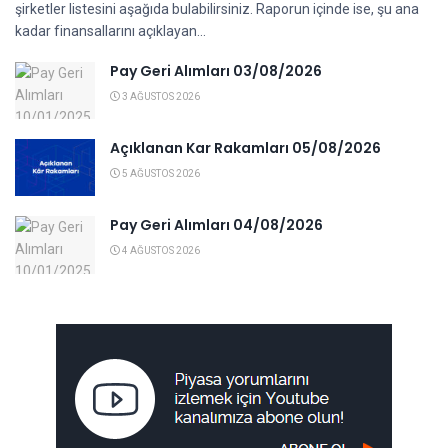
şirketler listesini aşağıda bulabilirsiniz. Raporun içinde ise, şu ana
kadar finansallarını açıklayan...
Pay Geri Alımları 03/08/2026
3 AĞUSTOS 2026
Açıklanan Kar Rakamları 05/08/2026
5 AĞUSTOS 2026
Pay Geri Alımları 04/08/2026
4 AĞUSTOS 2026