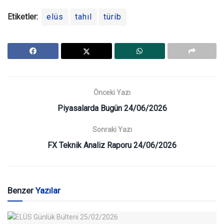
Etiketler:
elüs
tahıl
türib
Önceki Yazı
Piyasalarda Bugün 24/06/2026
Sonraki Yazı
FX Teknik Analiz Raporu 24/06/2026
Benzer
Yazılar