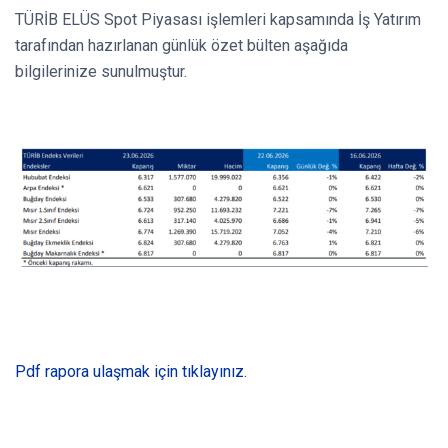
TÜRİB ELÜS Spot Piyasası işlemleri kapsamında İş Yatırım
tarafından hazırlanan günlük özet bülten aşağıda
bilgilerinize sunulmuştur.
Pdf rapora ulaşmak için tıklayınız.