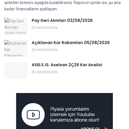
şirketler listesini aşağıda bulabilirsiniz. Raporun içinde ise, şu ana
kadar finansallarını açıklayan...
Pay Geri Alımları 03/08/2026
3 AĞUSTOS 2026
Açıklanan Kar Rakamları 05/08/2026
5 AĞUSTOS 2026
ASELS.IS: Aselsan 2Ç26 Kar Analizi
5 AĞUSTOS 2026