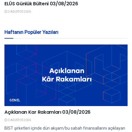
ELÜS Günlük Bülteni 03/08/2026
3 AĞUSTOS 2026
Haftanın Popüler Yazıları
GENEL
Açıklanan Kar Rakamları 03/08/2026
3 AĞUSTOS 2026
BIST şirketleri içinde dün akşam/bu sabah finansallarını açıklayan