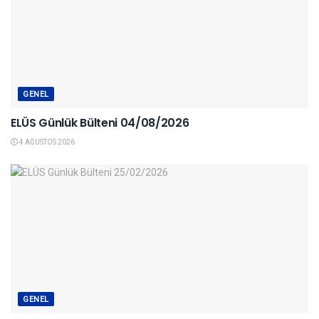
GENEL
ELÜS Günlük Bülteni 04/08/2026
4 AĞUSTOS 2026
GENEL