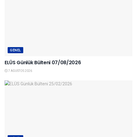
GENEL
ELÜS Günlük Bülteni 07/08/2026
7 AĞUSTOS 2026