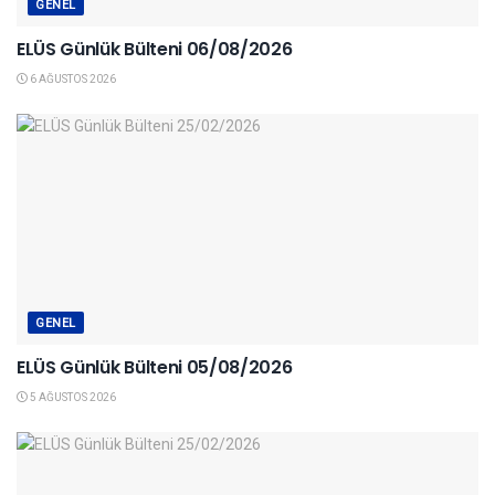
GENEL
ELÜS Günlük Bülteni 06/08/2026
6 AĞUSTOS 2026
GENEL
ELÜS Günlük Bülteni 05/08/2026
5 AĞUSTOS 2026