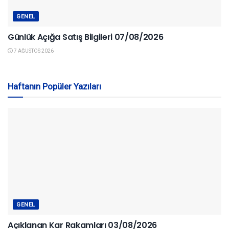
GENEL
Günlük Açığa Satış Bilgileri 07/08/2026
7 AĞUSTOS 2026
Haftanın Popüler Yazıları
GENEL
Açıklanan Kar Rakamları 03/08/2026