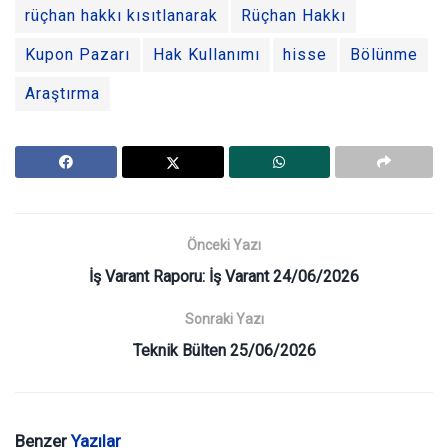
rüçhan hakkı kısıtlanarak
Rüçhan Hakkı
Kupon Pazarı
Hak Kullanımı
hisse
Bölünme
Araştırma
Önceki Yazı
İş Varant Raporu: İş Varant 24/06/2026
Sonraki Yazı
Teknik Bülten 25/06/2026
Benzer
Yazılar