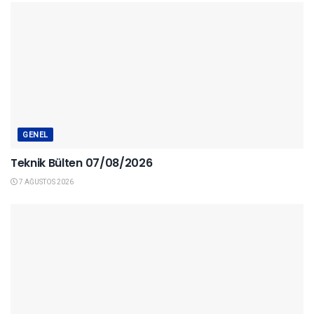
GENEL
Teknik Bülten 07/08/2026
7 AĞUSTOS 2026