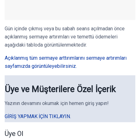
Gün içinde çıkmış veya bu sabah seans açılmadan önce
açıklanmış sermaye artırımları ve temettü ödemeleri
aşağıdaki tabloda görüntülenmektedir.
Açıklanmış tüm sermaye arttırımlarını sermaye artırımları
sayfamızda görüntüleyebilirsiniz.
Üye ve Müşterilere Özel İçerik
Yazının devamını okumak için hemen giriş yapın!
GIRIŞ YAPMAK IÇIN TIKLAYIN.
Üye Ol