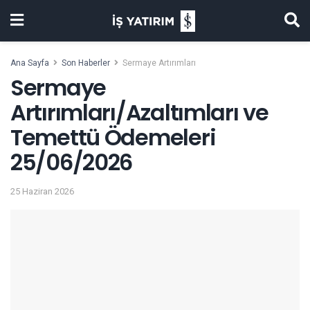
Ana Sayfa
Son Haberler
Sermaye Artırımları
Sermaye
Artırımları/Azaltımları ve
Temettü Ödemeleri
25/06/2026
25 Haziran 2026