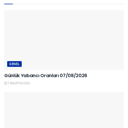
GENEL
Günlük Yabancı Oranları 07/08/2026
7 AĞUSTOS 2026