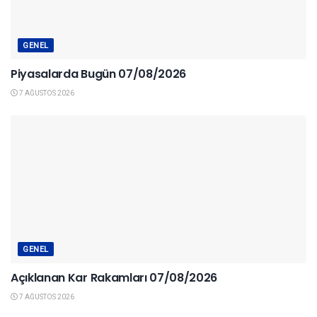
GENEL
Piyasalarda Bugün 07/08/2026
7 AĞUSTOS 2026
GENEL
Açıklanan Kar Rakamları 07/08/2026
7 AĞUSTOS 2026