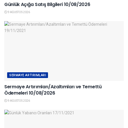
Günlük Açığa Satış Bilgileri 10/08/2026
9 AĞUSTOS 2026
SERMAYE ARTIRIMLARI
Sermaye Artırımları/Azaltımları ve Temettü
Ödemeleri 10/08/2026
9 AĞUSTOS 2026