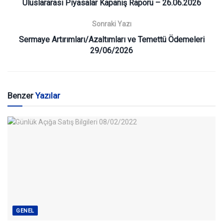
Uluslararası Piyasalar Kapanış Raporu – 26.06.2026
Sonraki Yazı
Sermaye Artırımları/Azaltımları ve Temettü Ödemeleri
29/06/2026
Benzer
Yazılar
GENEL