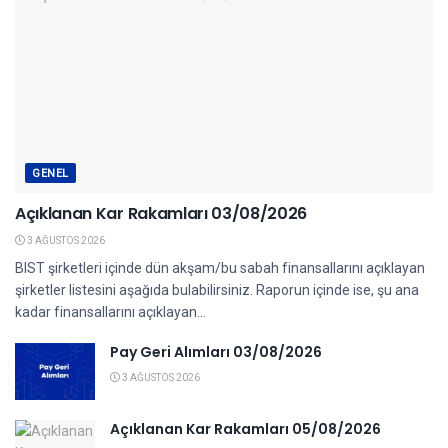
GENEL
Açıklanan Kar Rakamları 03/08/2026
3 AĞUSTOS 2026
BIST şirketleri içinde dün akşam/bu sabah finansallarını açıklayan
şirketler listesini aşağıda bulabilirsiniz. Raporun içinde ise, şu ana
kadar finansallarını açıklayan...
Pay Geri Alımları 03/08/2026
3 AĞUSTOS 2026
Açıklanan Kar Rakamları 05/08/2026