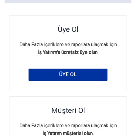
Üye Ol
Daha Fazla içeriklere ve raporlara ulaşmak için
İş Yatırım'a ücretsiz üye olun.
ÜYE OL
Müşteri Ol
Daha Fazla içeriklere ve raporlara ulaşmak için
İş Yatırım müşterisi olun.