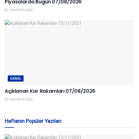
Piyasalarda Bugün 07/08/2026
7 AĞUSTOS 2026
GENEL
Açıklanan Kar Rakamları 07/08/2026
7 AĞUSTOS 2026
Haftanın Popüler Yazıları