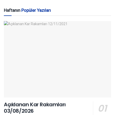
Haftanın
Popüler Yazıları
Açıklanan Kar Rakamları
03/08/2026