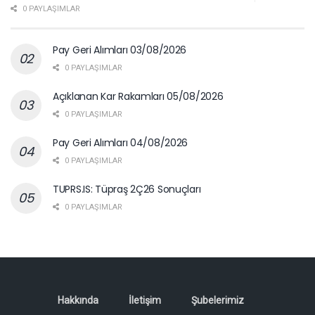
0 PAYLAŞIMLAR
Pay Geri Alımları 03/08/2026
0 PAYLAŞIMLAR
Açıklanan Kar Rakamları 05/08/2026
0 PAYLAŞIMLAR
Pay Geri Alımları 04/08/2026
0 PAYLAŞIMLAR
TUPRS.IS: Tüpraş 2Ç26 Sonuçları
0 PAYLAŞIMLAR
Hakkında
İletişim
Şubelerimiz