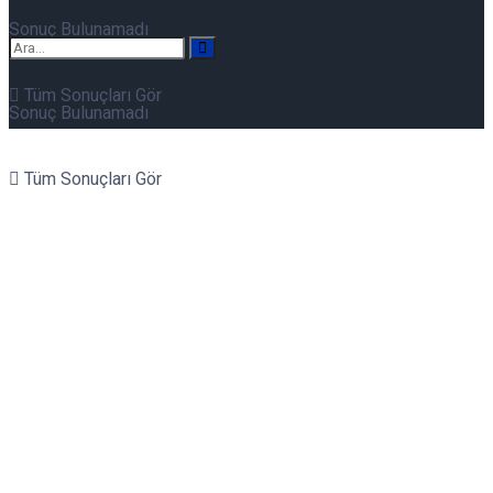
Sonuç Bulunamadı
Tüm Sonuçları Gör
Sonuç Bulunamadı
Tüm Sonuçları Gör