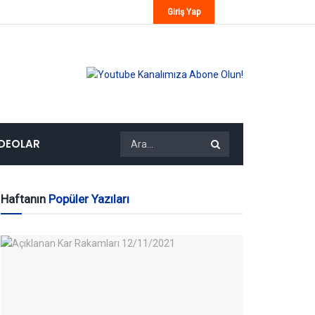
Giriş Yap
IDEOLAR
Haftanın
Popüler Yazıları