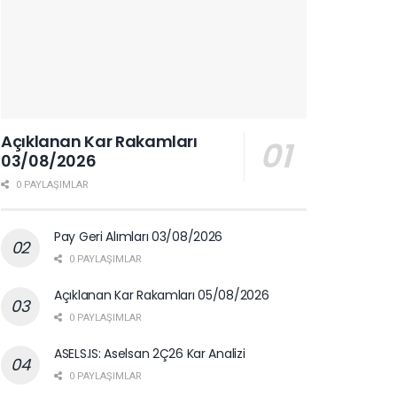
Açıklanan Kar Rakamları
03/08/2026
0 PAYLAŞIMLAR
Pay Geri Alımları 03/08/2026
0 PAYLAŞIMLAR
Açıklanan Kar Rakamları 05/08/2026
0 PAYLAŞIMLAR
ASELS.IS: Aselsan 2Ç26 Kar Analizi
0 PAYLAŞIMLAR