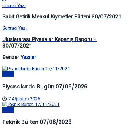
Önceki Yazı
Sabit Getirili Menkul Kıymetler Bülteni 30/07/2021
Sonraki Yazı
Uluslararası Piyasalar Kapanış Raporu –
30/07/2021
Benzer
Yazılar
Genel
Piyasalarda Bugün 07/08/2026
7 Ağustos 2026
Genel
Teknik Bülten 07/08/2026