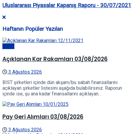
Uluslararası Piyasalar Kapanış Raporu - 30/07/2021
Haftanın Popüler Yazıları
Genel
Açıklanan Kar Rakamları 03/08/2026
3 Ağustos 2026
BIST şirketleri içinde dün akşam/bu sabah finansallarını
açıklayan şirketler listesini aşağıda bulabilirsiniz. Raporun
içinde ise, şu ana kadar finansallarını açıklayan...
Pay Geri Alımları 03/08/2026
3 Ağustos 2026