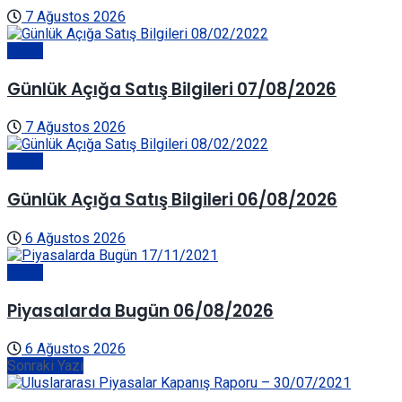
7 Ağustos 2026
Genel
Günlük Açığa Satış Bilgileri 07/08/2026
7 Ağustos 2026
Genel
Günlük Açığa Satış Bilgileri 06/08/2026
6 Ağustos 2026
Genel
Piyasalarda Bugün 06/08/2026
6 Ağustos 2026
Sonraki Yazı