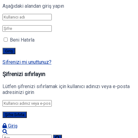
Aşağıdaki alandan giriş yapın
Beni Hatırla
Şifrenizi mi unuttunuz?
Şifrenizi sıfırlayın
Lütfen şifrenizi sıfırlamak için kullanıcı adınızı veya e-posta
adresinizi girin
Giriş