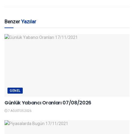
Benzer
Yazılar
GENEL
Günlük Yabancı Oranları 07/08/2026
7 AĞUSTOS 2026