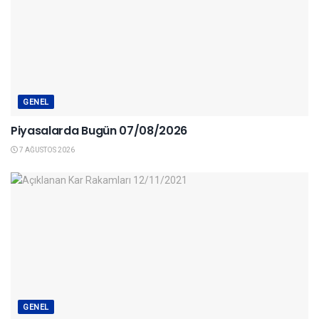
GENEL
Piyasalarda Bugün 07/08/2026
7 AĞUSTOS 2026
GENEL