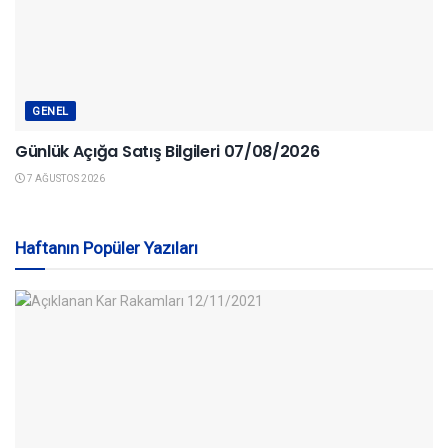
GENEL
Günlük Açığa Satış Bilgileri 07/08/2026
7 AĞUSTOS 2026
Haftanın Popüler Yazıları