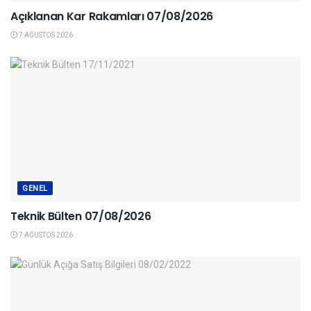
Açıklanan Kar Rakamları 07/08/2026
7 AĞUSTOS 2026
GENEL
Teknik Bülten 07/08/2026
7 AĞUSTOS 2026