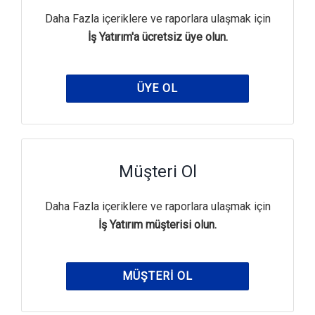
Daha Fazla içeriklere ve raporlara ulaşmak için
İş Yatırım'a ücretsiz üye olun.
ÜYE OL
Müşteri Ol
Daha Fazla içeriklere ve raporlara ulaşmak için
İş Yatırım müşterisi olun.
MÜŞTERI OL