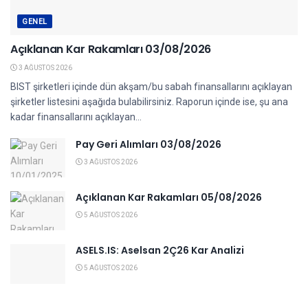
GENEL
Açıklanan Kar Rakamları 03/08/2026
3 AĞUSTOS 2026
BIST şirketleri içinde dün akşam/bu sabah finansallarını açıklayan
şirketler listesini aşağıda bulabilirsiniz. Raporun içinde ise, şu ana
kadar finansallarını açıklayan...
Pay Geri Alımları 03/08/2026
3 AĞUSTOS 2026
Açıklanan Kar Rakamları 05/08/2026
5 AĞUSTOS 2026
ASELS.IS: Aselsan 2Ç26 Kar Analizi
5 AĞUSTOS 2026