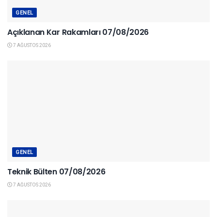
GENEL
Açıklanan Kar Rakamları 07/08/2026
7 AĞUSTOS 2026
GENEL
Teknik Bülten 07/08/2026
7 AĞUSTOS 2026