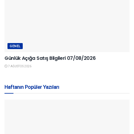
GENEL
Günlük Açığa Satış Bilgileri 07/08/2026
7 AĞUSTOS 2026
Haftanın Popüler Yazıları