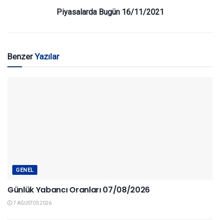
Piyasalarda Bugün 16/11/2021
Benzer
Yazılar
GENEL
Günlük Yabancı Oranları 07/08/2026
7 AĞUSTOS 2026