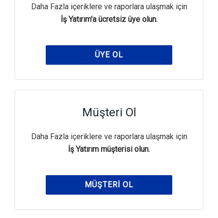
Daha Fazla içeriklere ve raporlara ulaşmak için
İş Yatırım'a ücretsiz üye olun.
ÜYE OL
Müşteri Ol
Daha Fazla içeriklere ve raporlara ulaşmak için
İş Yatırım müşterisi olun.
MÜŞTERI OL