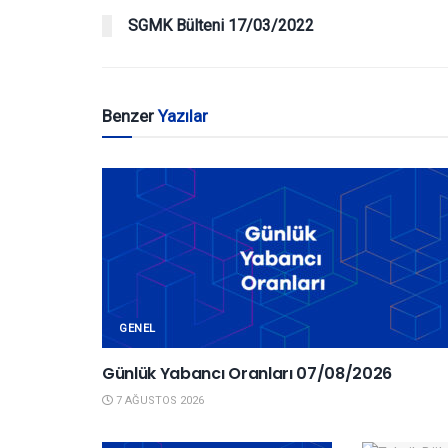
SGMK Bülteni 17/03/2022
Benzer
Yazılar
GENEL
Günlük Yabancı Oranları 07/08/2026
7 AĞUSTOS 2026