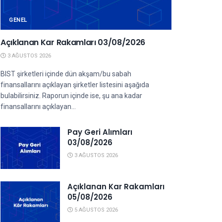
GENEL
Açıklanan Kar Rakamları 03/08/2026
3 AĞUSTOS 2026
BIST şirketleri içinde dün akşam/bu sabah
finansallarını açıklayan şirketler listesini aşağıda
bulabilirsiniz. Raporun içinde ise, şu ana kadar
finansallarını açıklayan...
Pay Geri Alımları
03/08/2026
3 AĞUSTOS 2026
Açıklanan Kar Rakamları
05/08/2026
5 AĞUSTOS 2026