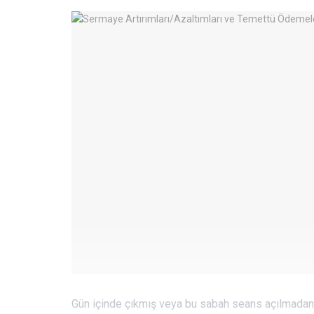
Gün içinde çıkmış veya bu sabah seans açılmadan 