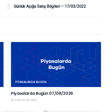
Günlük Açığa Satış Bilgileri – 17/03/2022
PIYASALARDA BUGÜN
Piyasalarda Bugün 07/08/2026
7 AĞUSTOS 2026