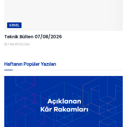
GENEL
Teknik Bülten 07/08/2026
7 AĞUSTOS 2026
Haftanın Popüler Yazıları