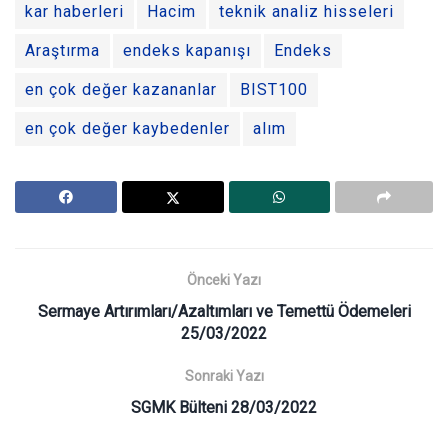
kar haberleri
Hacim
teknik analiz hisseleri
Araştırma
endeks kapanışı
Endeks
en çok değer kazananlar
BIST100
en çok değer kaybedenler
alım
Önceki Yazı
Sermaye Artırımları/Azaltımları ve Temettü Ödemeleri
25/03/2022
Sonraki Yazı
SGMK Bülteni 28/03/2022