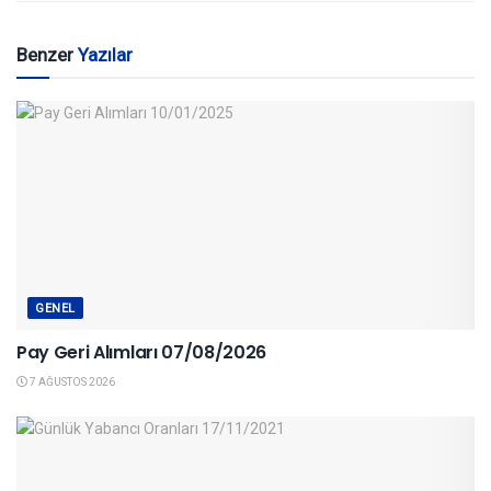
Benzer
Yazılar
GENEL
Pay Geri Alımları 07/08/2026
7 AĞUSTOS 2026