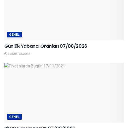
GENEL
Günlük Yabancı Oranları 07/08/2026
7 AĞUSTOS 2026
GENEL