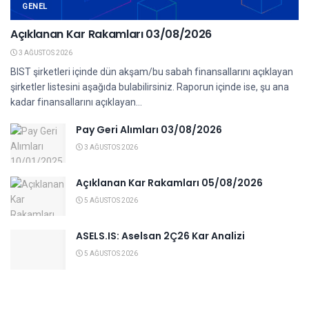
GENEL
Açıklanan Kar Rakamları 03/08/2026
3 AĞUSTOS 2026
BIST şirketleri içinde dün akşam/bu sabah finansallarını açıklayan
şirketler listesini aşağıda bulabilirsiniz. Raporun içinde ise, şu ana
kadar finansallarını açıklayan...
Pay Geri Alımları 03/08/2026
3 AĞUSTOS 2026
Açıklanan Kar Rakamları 05/08/2026
5 AĞUSTOS 2026
ASELS.IS: Aselsan 2Ç26 Kar Analizi
5 AĞUSTOS 2026