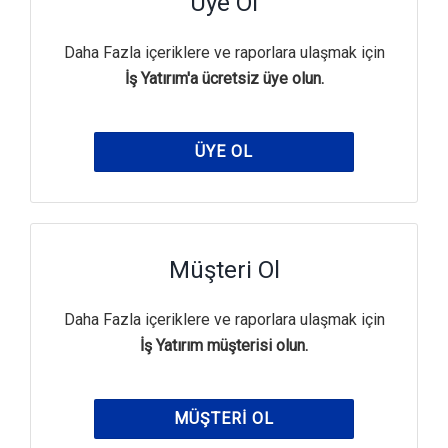
Üye Ol
Daha Fazla içeriklere ve raporlara ulaşmak için
İş Yatırım'a ücretsiz üye olun.
ÜYE OL
Müşteri Ol
Daha Fazla içeriklere ve raporlara ulaşmak için
İş Yatırım müşterisi olun.
MÜŞTERI OL