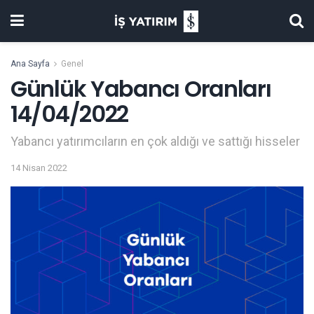
Ana Sayfa
Genel
Günlük Yabancı Oranları
14/04/2022
Yabancı yatırımcıların en çok aldığı ve sattığı hisseler
14 Nisan 2022