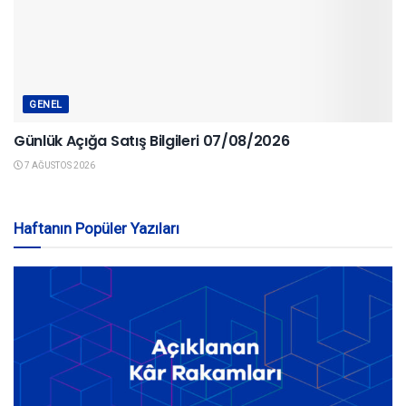
GENEL
Günlük Açığa Satış Bilgileri 07/08/2026
7 AĞUSTOS 2026
Haftanın Popüler Yazıları