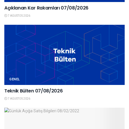
Açıklanan Kar Rakamları 07/08/2026
7 AĞUSTOS 2026
GENEL
Teknik Bülten 07/08/2026
7 AĞUSTOS 2026