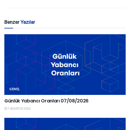
Benzer
Yazılar
GENEL
Günlük Yabancı Oranları 07/08/2026
7 AĞUSTOS 2026