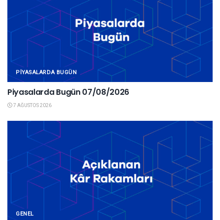
PIYASALARDA BUGÜN
Piyasalarda Bugün 07/08/2026
7 AĞUSTOS 2026
GENEL