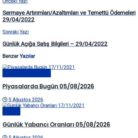
Önceki Yazı
Sermaye Artırımları/Azaltımları ve Temettü Ödemeleri
29/04/2022
Sonraki Yazı
Günlük Açığa Satış Bilgileri – 29/04/2022
Benzer
Yazılar
Piyasalarda Bugün
Piyasalarda Bugün 05/08/2026
5 Ağustos 2026
Genel
Günlük Yabancı Oranları 05/08/2026
5 Ağustos 2026