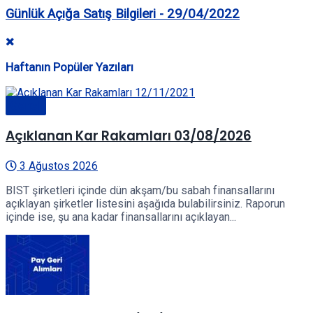
Günlük Açığa Satış Bilgileri - 29/04/2022
Haftanın Popüler Yazıları
Genel
Açıklanan Kar Rakamları 03/08/2026
3 Ağustos 2026
BIST şirketleri içinde dün akşam/bu sabah finansallarını
açıklayan şirketler listesini aşağıda bulabilirsiniz. Raporun
içinde ise, şu ana kadar finansallarını açıklayan...