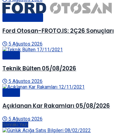
Şirket Raporları
Ford Otosan-FROTO.IS: 2Ç26 Sonuçları
5 Ağustos 2026
Genel
Teknik Bülten 05/08/2026
5 Ağustos 2026
Genel
Açıklanan Kar Rakamları 05/08/2026
5 Ağustos 2026
Sonraki Yazı