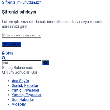
Şifrenizi mi unuttunuz?
Şifrenizi sıfırlayın
Lütfen şifrenizi sıfırlamak için kullanıcı adınızı veya e-posta
adresinizi girin
Giriş
Sonuç Bulunamadı
Tüm Sonuçları Gör
Ana Sayfa
Günlük Raporlar
Yurtiçi Piyasalar
Yurtdışı Piyasalar
Son Haberler
Videolar