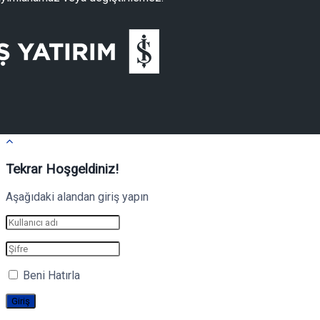
Tekrar Hoşgeldiniz!
Aşağıdaki alandan giriş yapın
Beni Hatırla