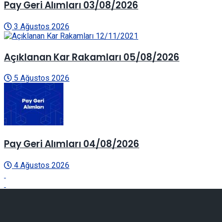
Pay Geri Alımları 03/08/2026
3 Ağustos 2026
Açıklanan Kar Rakamları 05/08/2026
5 Ağustos 2026
Pay Geri Alımları 04/08/2026
4 Ağustos 2026