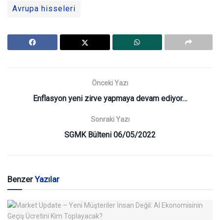
Avrupa hisseleri
Önceki Yazı
Enflasyon yeni zirve yapmaya devam ediyor…
Sonraki Yazı
SGMK Bülteni 06/05/2022
Benzer
Yazılar