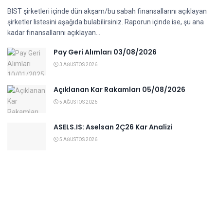
BIST şirketleri içinde dün akşam/bu sabah finansallarını açıklayan
şirketler listesini aşağıda bulabilirsiniz. Raporun içinde ise, şu ana
kadar finansallarını açıklayan...
Pay Geri Alımları 03/08/2026
3 AĞUSTOS 2026
Açıklanan Kar Rakamları 05/08/2026
5 AĞUSTOS 2026
ASELS.IS: Aselsan 2Ç26 Kar Analizi
5 AĞUSTOS 2026