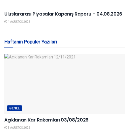
YURTDIŞI PIYASALAR
Uluslararası Piyasalar Kapanış Raporu – 04.08.2026
4 AĞUSTOS 2026
Haftanın Popüler Yazıları
GENEL
Açıklanan Kar Rakamları 03/08/2026
3 AĞUSTOS 2026