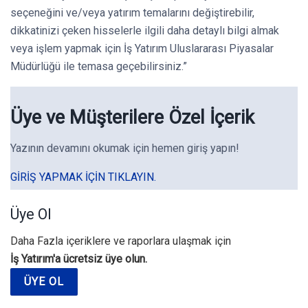
seçeneğini ve/veya yatırım temalarını değiştirebilir,
dikkatinizi çeken hisselerle ilgili daha detaylı bilgi almak
veya işlem yapmak için İş Yatırım Uluslararası Piyasalar
Müdürlüğü ile temasa geçebilirsiniz.”
Üye ve Müşterilere Özel İçerik
Yazının devamını okumak için hemen giriş yapın!
GIRIŞ YAPMAK IÇIN TIKLAYIN.
Üye Ol
Daha Fazla içeriklere ve raporlara ulaşmak için
İş Yatırım'a ücretsiz üye olun.
ÜYE OL