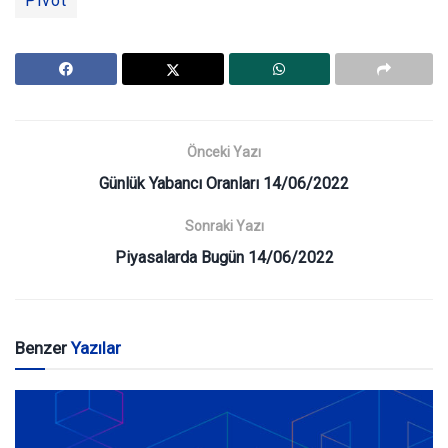
Pivot
Önceki Yazı
Günlük Yabancı Oranları 14/06/2022
Sonraki Yazı
Piyasalarda Bugün 14/06/2022
Benzer
Yazılar