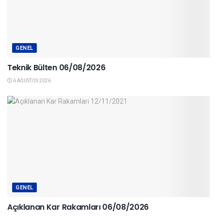
GENEL
Teknik Bülten 06/08/2026
6 AĞUSTOS 2026
GENEL
Açıklanan Kar Rakamları 06/08/2026