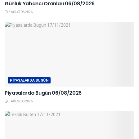
Günlük Yabancı Oranları 06/08/2026
6 AĞUSTOS 2026
PIYASALARDA BUGÜN
Piyasalarda Bugün 06/08/2026
6 AĞUSTOS 2026