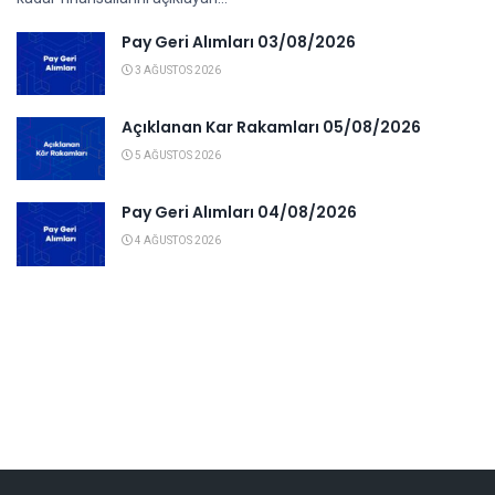
Pay Geri Alımları 03/08/2026
3 AĞUSTOS 2026
Açıklanan Kar Rakamları 05/08/2026
5 AĞUSTOS 2026
Pay Geri Alımları 04/08/2026
4 AĞUSTOS 2026