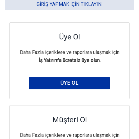
GIRIŞ YAPMAK IÇIN TIKLAYIN.
Üye Ol
Daha Fazla içeriklere ve raporlara ulaşmak için
İş Yatırım'a ücretsiz üye olun.
ÜYE OL
Müşteri Ol
Daha Fazla içeriklere ve raporlara ulaşmak için