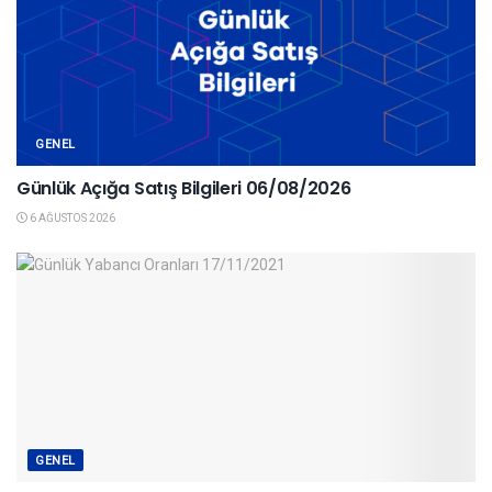
GENEL
Günlük Açığa Satış Bilgileri 06/08/2026
6 AĞUSTOS 2026
GENEL