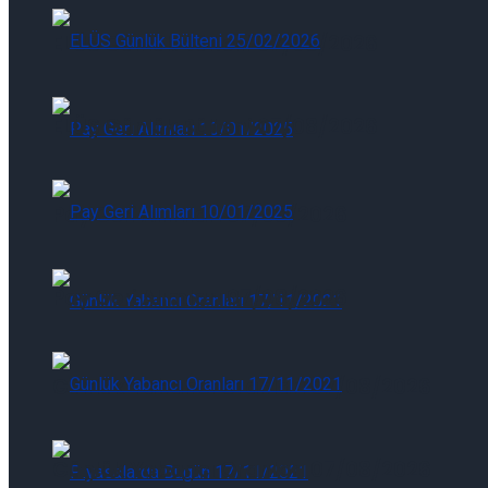
ELÜS Günlük Bülteni 07/08/2026
ELÜS Günlük Bülteni 07/08/2026
Pay Geri Alımları 07/08/2026
Pay Geri Alımları 07/08/2026
Günlük Yabancı Oranları 07/08/2026
Günlük Yabancı Oranları 07/08/2026