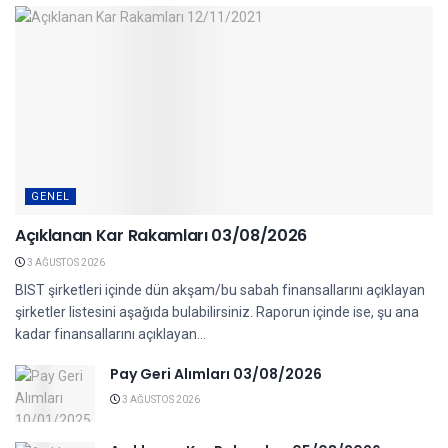
GENEL
Açıklanan Kar Rakamları 03/08/2026
3 AĞUSTOS 2026
BIST şirketleri içinde dün akşam/bu sabah finansallarını açıklayan
şirketler listesini aşağıda bulabilirsiniz. Raporun içinde ise, şu ana
kadar finansallarını açıklayan...
Pay Geri Alımları 03/08/2026
3 AĞUSTOS 2026