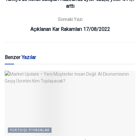
arttı
Sonraki Yazı
Açıklanan Kar Rakamları 17/08/2022
Benzer
Yazılar
YURTDIŞI PIYASALAR