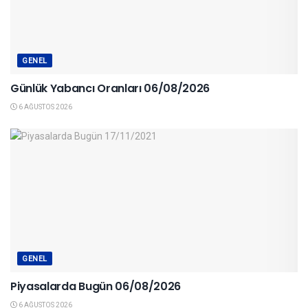
GENEL
Günlük Yabancı Oranları 06/08/2026
6 AĞUSTOS 2026
GENEL
Piyasalarda Bugün 06/08/2026
6 AĞUSTOS 2026