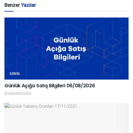
Benzer
Yazılar
GENEL
Günlük Açığa Satış Bilgileri 06/08/2026
6 AĞUSTOS 2026