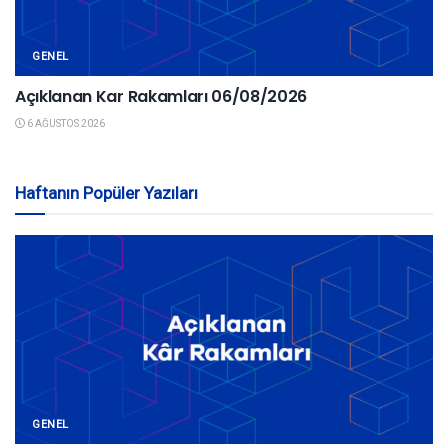
GENEL
Açıklanan Kar Rakamları 06/08/2026
6 AĞUSTOS 2026
Haftanın Popüler Yazıları
GENEL