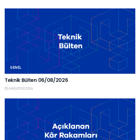
GENEL
Teknik Bülten 06/08/2026
6 AĞUSTOS 2026