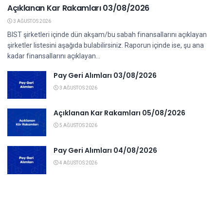
Açıklanan Kar Rakamları 03/08/2026
3 AĞUSTOS 2026
BIST şirketleri içinde dün akşam/bu sabah finansallarını açıklayan
şirketler listesini aşağıda bulabilirsiniz. Raporun içinde ise, şu ana
kadar finansallarını açıklayan...
Pay Geri Alımları 03/08/2026
3 AĞUSTOS 2026
Açıklanan Kar Rakamları 05/08/2026
5 AĞUSTOS 2026
Pay Geri Alımları 04/08/2026
4 AĞUSTOS 2026