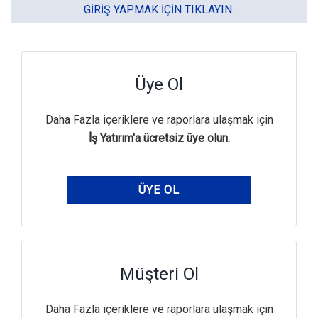
GIRIŞ YAPMAK IÇIN TIKLAYIN.
Üye Ol
Daha Fazla içeriklere ve raporlara ulaşmak için
İş Yatırım'a ücretsiz üye olun.
ÜYE OL
Müşteri Ol
Daha Fazla içeriklere ve raporlara ulaşmak için