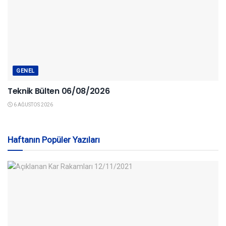
GENEL
Teknik Bülten 06/08/2026
6 AĞUSTOS 2026
Haftanın Popüler Yazıları