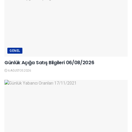
GENEL
Günlük Açığa Satış Bilgileri 06/08/2026
6 AĞUSTOS 2026