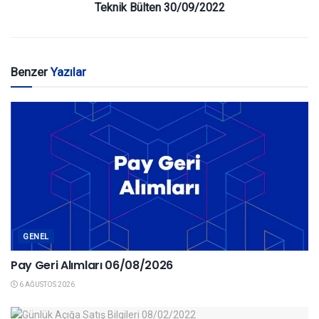
Teknik Bülten 30/09/2022
Benzer
Yazılar
GENEL
Pay Geri Alımları 06/08/2026
6 AĞUSTOS 2026