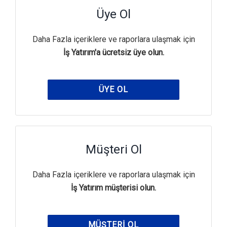
Üye Ol
Daha Fazla içeriklere ve raporlara ulaşmak için
İş Yatırım'a ücretsiz üye olun.
ÜYE OL
Müşteri Ol
Daha Fazla içeriklere ve raporlara ulaşmak için
İş Yatırım müşterisi olun.
MÜŞTERI OL