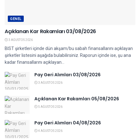
GENEL
Açıklanan Kar Rakamları 03/08/2026
3 AĞUSTOS 2026
BIST şirketleri içinde dün akşam/bu sabah finansallarını açıklayan
şirketler listesini aşağıda bulabilirsiniz. Raporun içinde ise, şu ana
kadar finansallarını açıklayan...
Pay Geri Alımları 03/08/2026
3 AĞUSTOS 2026
Açıklanan Kar Rakamları 05/08/2026
5 AĞUSTOS 2026
Pay Geri Alımları 04/08/2026
4 AĞUSTOS 2026