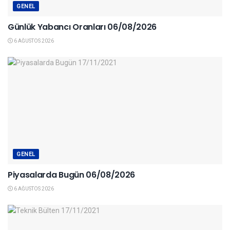
GENEL
Günlük Yabancı Oranları 06/08/2026
6 AĞUSTOS 2026
GENEL
Piyasalarda Bugün 06/08/2026
6 AĞUSTOS 2026