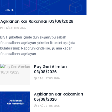
GENEL
Açıklanan Kar Rakamları 03/08/2026
3 AĞUSTOS 2026
BIST şirketleri içinde dün akşam/bu sabah
finansallarını açıklayan şirketler listesini aşağıda
bulabilirsiniz. Raporun içinde ise, şu ana kadar
finansallarını açıklayan...
Pay Geri Alımları
03/08/2026
3 AĞUSTOS 2026
Açıklanan Kar Rakamları
05/08/2026
5 AĞUSTOS 2026