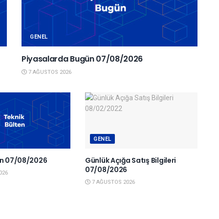
GENEL
Piyasalarda Bugün 07/08/2026
7 AĞUSTOS 2026
GENEL
en 07/08/2026
Günlük Açığa Satış Bilgileri
07/08/2026
026
7 AĞUSTOS 2026