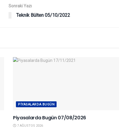
Sonraki Yazı
Teknik Bülten 05/10/2022
PIYASALARDA BUGÜN
Piyasalarda Bugün 07/08/2026
7 AĞUSTOS 2026