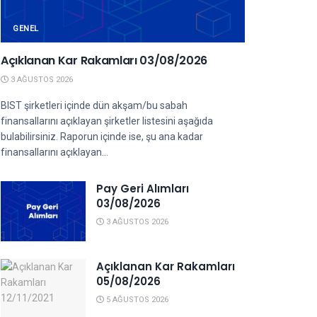
GENEL
Açıklanan Kar Rakamları 03/08/2026
3 AĞUSTOS 2026
BIST şirketleri içinde dün akşam/bu sabah
finansallarını açıklayan şirketler listesini aşağıda
bulabilirsiniz. Raporun içinde ise, şu ana kadar
finansallarını açıklayan...
Pay Geri Alımları
03/08/2026
3 AĞUSTOS 2026
Açıklanan Kar Rakamları
05/08/2026
5 AĞUSTOS 2026