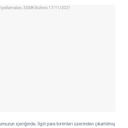
umuzun içeriğinde; İlgili para birimleri üzerinden çıkartılmış