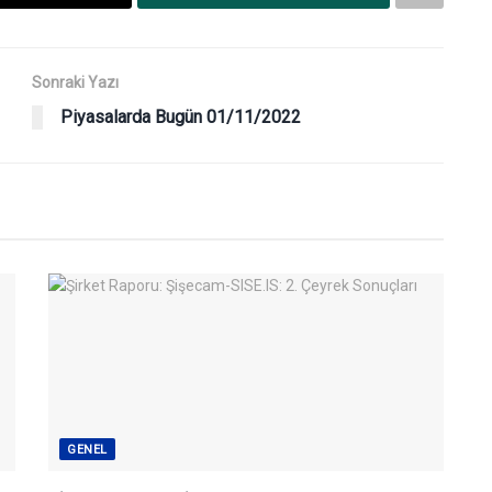
Sonraki Yazı
Piyasalarda Bugün 01/11/2022
GENEL