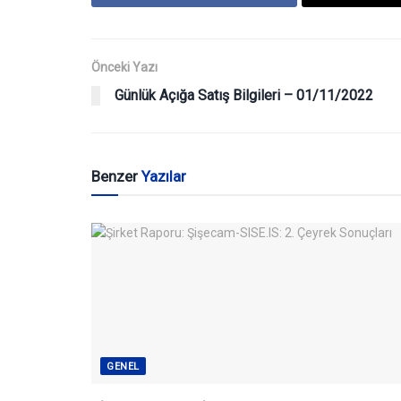
Önceki Yazı
Günlük Açığa Satış Bilgileri – 01/11/2022
Benzer
Yazılar
GENEL