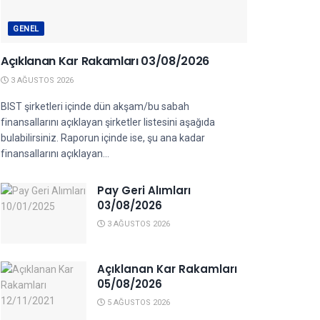
GENEL
Açıklanan Kar Rakamları 03/08/2026
3 AĞUSTOS 2026
BIST şirketleri içinde dün akşam/bu sabah
finansallarını açıklayan şirketler listesini aşağıda
bulabilirsiniz. Raporun içinde ise, şu ana kadar
finansallarını açıklayan...
Pay Geri Alımları
03/08/2026
3 AĞUSTOS 2026
Açıklanan Kar Rakamları
05/08/2026
5 AĞUSTOS 2026