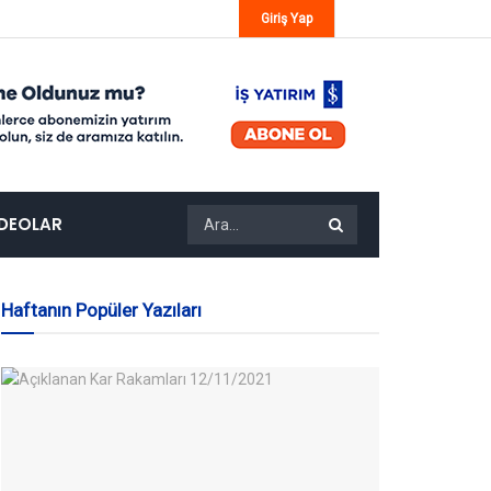
Giriş Yap
IDEOLAR
Haftanın Popüler Yazıları