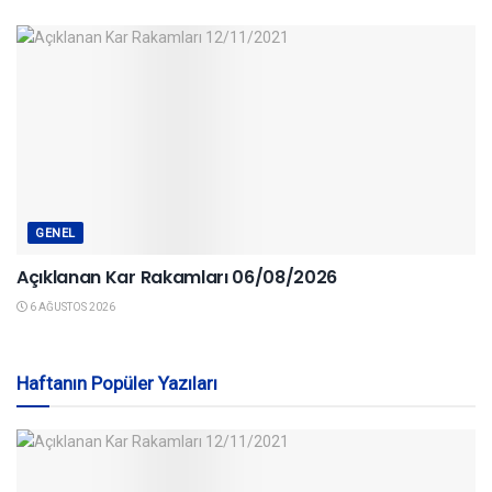
GENEL
Açıklanan Kar Rakamları 06/08/2026
6 AĞUSTOS 2026
Haftanın Popüler Yazıları