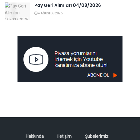
Pay Geri Alımları 04/08/2026
4 AĞUSTOS 2026
Hakkında
İletişim
Şubelerimiz