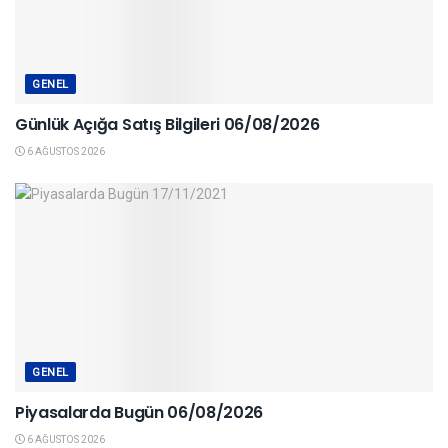
GENEL
Günlük Açığa Satış Bilgileri 06/08/2026
6 AĞUSTOS 2026
GENEL
Piyasalarda Bugün 06/08/2026
6 AĞUSTOS 2026