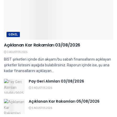
GENEL
Açıklanan Kar Rakamları 03/08/2026
3 AĞUSTOS 2026
BIST şirketleri içinde dün akşam/bu sabah finansallarını açıklayan
şirketler listesini aşağıda bulabilirsiniz. Raporun içinde ise, şu ana
kadar finansallarını açıklayan...
Pay Geri Alımları 03/08/2026
3 AĞUSTOS 2026
Açıklanan Kar Rakamları 05/08/2026
5 AĞUSTOS 2026