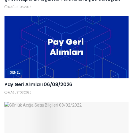
6 AĞUSTOS 2026
GENEL
Pay Geri Alımları 06/08/2026
6 AĞUSTOS 2026