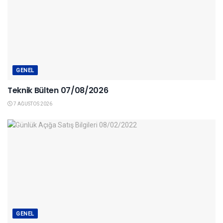
GENEL
Teknik Bülten 07/08/2026
7 AĞUSTOS 2026
GENEL