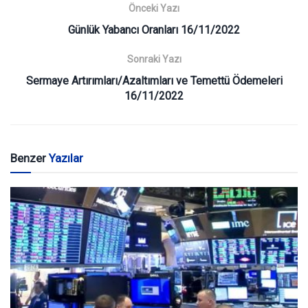
Önceki Yazı
Günlük Yabancı Oranları 16/11/2022
Sonraki Yazı
Sermaye Artırımları/Azaltımları ve Temettü Ödemeleri
16/11/2022
Benzer
Yazılar