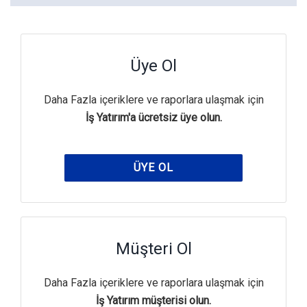
Üye Ol
Daha Fazla içeriklere ve raporlara ulaşmak için
İş Yatırım'a ücretsiz üye olun.
ÜYE OL
Müşteri Ol
Daha Fazla içeriklere ve raporlara ulaşmak için
İş Yatırım müşterisi olun.