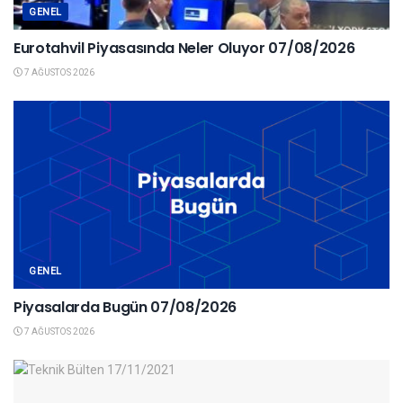
GENEL
Eurotahvil Piyasasında Neler Oluyor 07/08/2026
7 AĞUSTOS 2026
GENEL
Piyasalarda Bugün 07/08/2026
7 AĞUSTOS 2026