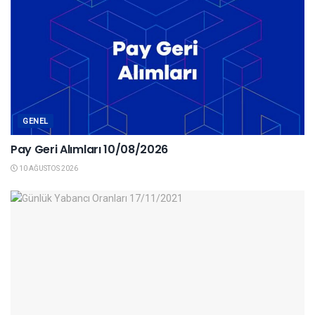
GENEL
Pay Geri Alımları 10/08/2026
10 AĞUSTOS 2026