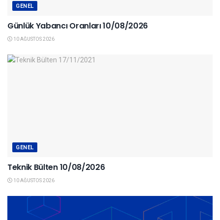
GENEL
Günlük Yabancı Oranları 10/08/2026
10 AĞUSTOS 2026
GENEL
Teknik Bülten 10/08/2026
10 AĞUSTOS 2026