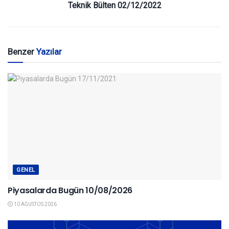
Teknik Bülten 02/12/2022
Benzer
Yazılar
GENEL
Piyasalarda Bugün 10/08/2026
10 AĞUSTOS 2026