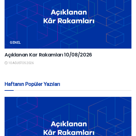
GENEL
Açıklanan Kar Rakamları 10/08/2026
10 AĞUSTOS 2026
Haftanın Popüler Yazıları