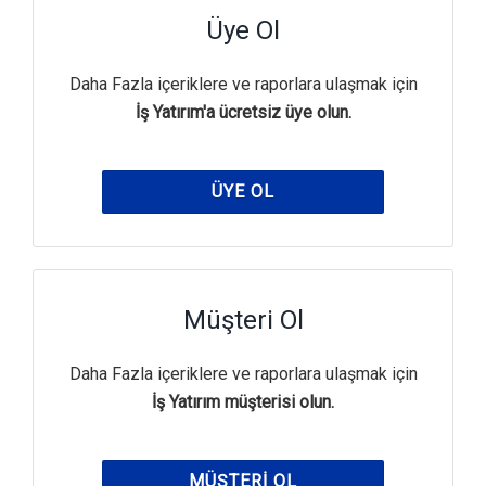
Üye Ol
Daha Fazla içeriklere ve raporlara ulaşmak için
İş Yatırım'a ücretsiz üye olun.
ÜYE OL
Müşteri Ol
Daha Fazla içeriklere ve raporlara ulaşmak için
İş Yatırım müşterisi olun.
MÜŞTERI OL