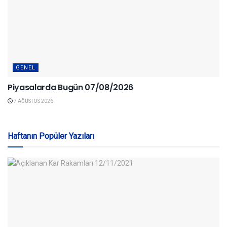
GENEL
Piyasalarda Bugün 07/08/2026
7 AĞUSTOS 2026
Haftanın Popüler Yazıları