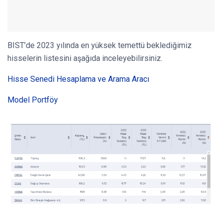
BIST’de 2023 yılında en yüksek temettü beklediğimiz
hisselerin listesini aşağıda inceleyebilirsiniz.
Hisse Senedi Hesaplama ve Arama Aracı
Model Portföy