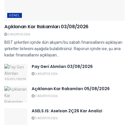
GENEL
Açıklanan Kar Rakamları 03/08/2026
3 AĞUSTOS 2026
BIST şirketleri içinde dün akşam/bu sabah finansallarını açıklayan
şirketler listesini aşağıda bulabilirsiniz. Raporun içinde ise, şu ana
kadar finansallarını açıklayan...
Pay Geri Alımları 03/08/2026
3 AĞUSTOS 2026
Açıklanan Kar Rakamları 05/08/2026
5 AĞUSTOS 2026
ASELS.IS: Aselsan 2Ç26 Kar Analizi
5 AĞUSTOS 2026