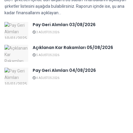
şirketler listesini aşağıda bulabilirsiniz. Raporun içinde ise, şu ana
kadar finansallarını açıklayan...
Pay Geri Alımları 03/08/2026
3 AĞUSTOS 2026
Açıklanan Kar Rakamları 05/08/2026
5 AĞUSTOS 2026
Pay Geri Alımları 04/08/2026
4 AĞUSTOS 2026