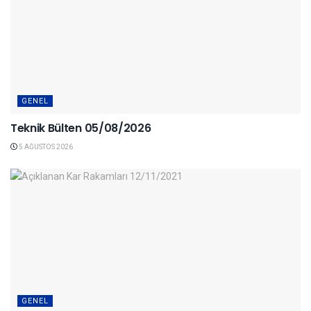
GENEL
Teknik Bülten 05/08/2026
5 AĞUSTOS 2026
GENEL