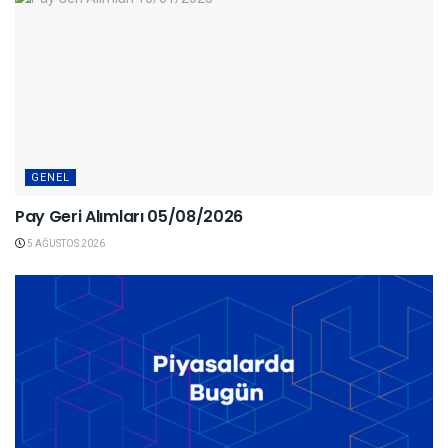
GENEL
Pay Geri Alımları 05/08/2026
5 AĞUSTOS 2026