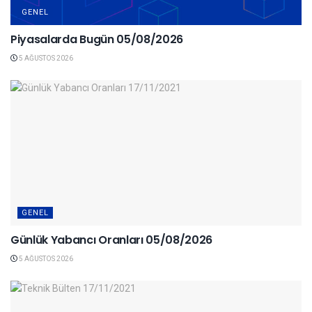
GENEL
Piyasalarda Bugün 05/08/2026
5 AĞUSTOS 2026
GENEL
Günlük Yabancı Oranları 05/08/2026
5 AĞUSTOS 2026