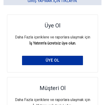
GIRIŞ YAPMAK IÇIN TIKLAYIN.
Üye Ol
Daha Fazla içeriklere ve raporlara ulaşmak için
İş Yatırım'a ücretsiz üye olun.
ÜYE OL
Müşteri Ol
Daha Fazla içeriklere ve raporlara ulaşmak için