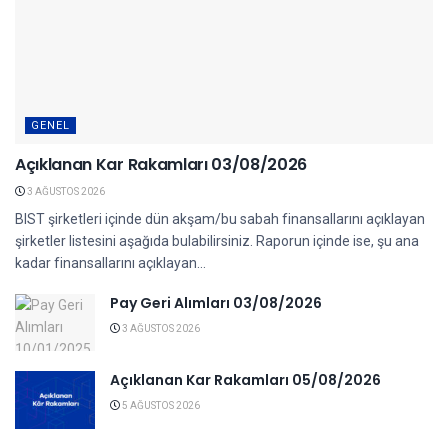
GENEL
Açıklanan Kar Rakamları 03/08/2026
3 AĞUSTOS 2026
BIST şirketleri içinde dün akşam/bu sabah finansallarını açıklayan
şirketler listesini aşağıda bulabilirsiniz. Raporun içinde ise, şu ana
kadar finansallarını açıklayan...
Pay Geri Alımları 03/08/2026
3 AĞUSTOS 2026
Açıklanan Kar Rakamları 05/08/2026
5 AĞUSTOS 2026