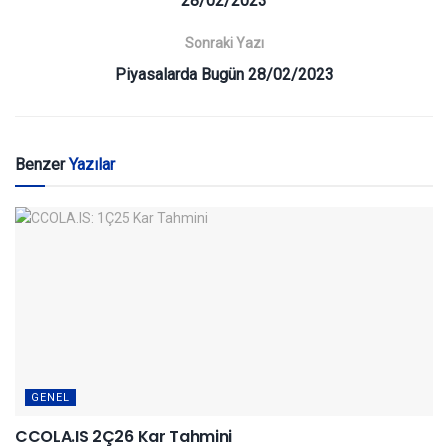
28/02/2023
Sonraki Yazı
Piyasalarda Bugün 28/02/2023
Benzer
Yazılar
GENEL
CCOLA.IS 2Ç26 Kar Tahmini