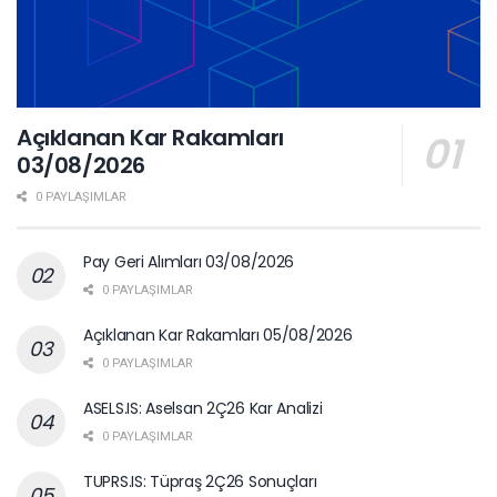
Açıklanan Kar Rakamları
03/08/2026
0 PAYLAŞIMLAR
Pay Geri Alımları 03/08/2026
0 PAYLAŞIMLAR
Açıklanan Kar Rakamları 05/08/2026
0 PAYLAŞIMLAR
ASELS.IS: Aselsan 2Ç26 Kar Analizi
0 PAYLAŞIMLAR
TUPRS.IS: Tüpraş 2Ç26 Sonuçları