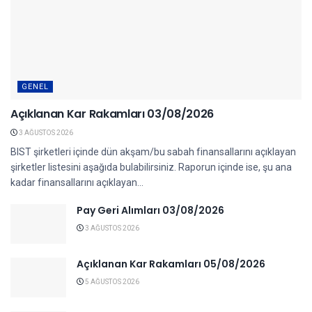
GENEL
Açıklanan Kar Rakamları 03/08/2026
3 AĞUSTOS 2026
BIST şirketleri içinde dün akşam/bu sabah finansallarını açıklayan
şirketler listesini aşağıda bulabilirsiniz. Raporun içinde ise, şu ana
kadar finansallarını açıklayan...
Pay Geri Alımları 03/08/2026
3 AĞUSTOS 2026
Açıklanan Kar Rakamları 05/08/2026
5 AĞUSTOS 2026