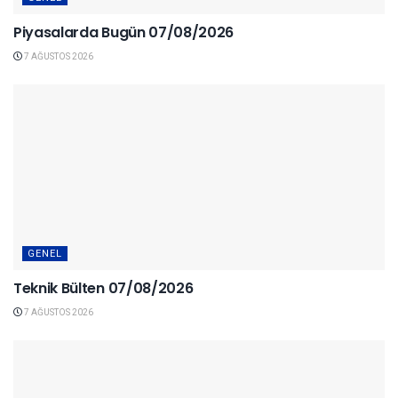
Piyasalarda Bugün 07/08/2026
7 AĞUSTOS 2026
GENEL
Teknik Bülten 07/08/2026
7 AĞUSTOS 2026