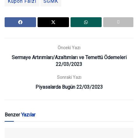
Kupon Faizi
SGMK
Önceki Yazı
Sermaye Artırımları/Azaltımları ve Temettü Ödemeleri
22/03/2023
Sonraki Yazı
Piyasalarda Bugün 22/03/2023
Benzer
Yazılar