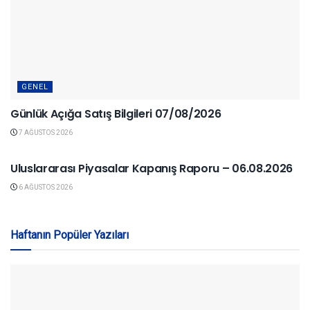
GENEL
Günlük Açığa Satış Bilgileri 07/08/2026
7 AĞUSTOS 2026
YURTDIŞI PIYASALAR
Uluslararası Piyasalar Kapanış Raporu – 06.08.2026
6 AĞUSTOS 2026
Haftanın Popüler Yazıları