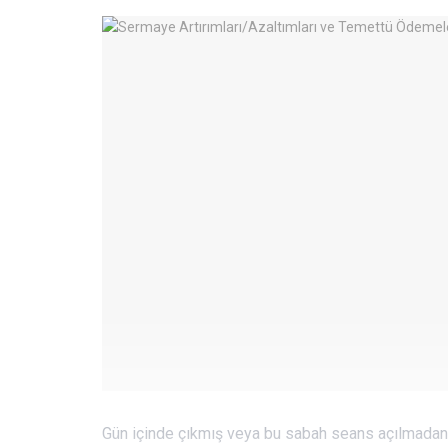
Gün içinde çıkmış veya bu sabah seans açılmadan 