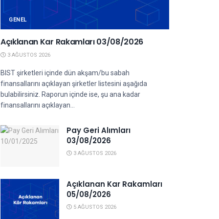
GENEL
Açıklanan Kar Rakamları 03/08/2026
3 AĞUSTOS 2026
BIST şirketleri içinde dün akşam/bu sabah
finansallarını açıklayan şirketler listesini aşağıda
bulabilirsiniz. Raporun içinde ise, şu ana kadar
finansallarını açıklayan...
Pay Geri Alımları
03/08/2026
3 AĞUSTOS 2026
Açıklanan Kar Rakamları
05/08/2026
5 AĞUSTOS 2026