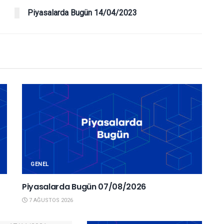
Piyasalarda Bugün 14/04/2023
GENEL
Piyasalarda Bugün 07/08/2026
7 AĞUSTOS 2026