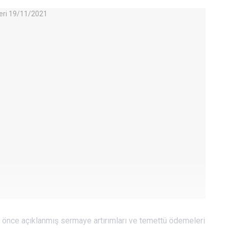
önce açıklanmış sermaye artırımları ve temettü ödemeleri