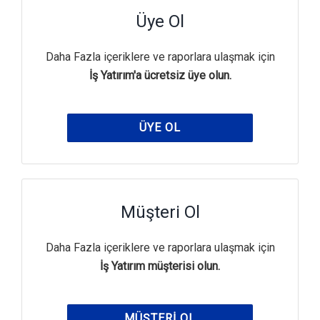
Üye Ol
Daha Fazla içeriklere ve raporlara ulaşmak için
İş Yatırım'a ücretsiz üye olun.
ÜYE OL
Müşteri Ol
Daha Fazla içeriklere ve raporlara ulaşmak için
İş Yatırım müşterisi olun.
MÜŞTERI OL