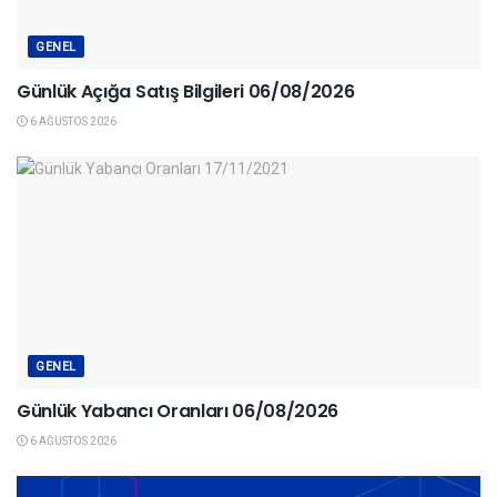
GENEL
Günlük Açığa Satış Bilgileri 06/08/2026
6 AĞUSTOS 2026
GENEL
Günlük Yabancı Oranları 06/08/2026
6 AĞUSTOS 2026