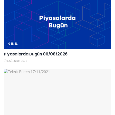
GENEL
Piyasalarda Bugün 06/08/2026
6 AĞUSTOS 2026