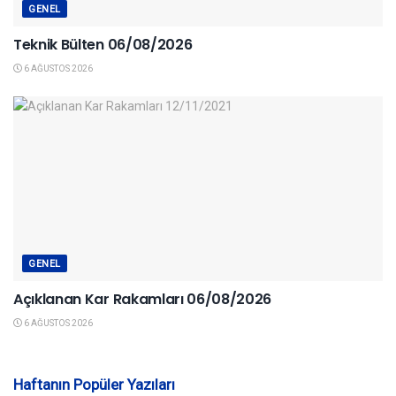
GENEL
Teknik Bülten 06/08/2026
6 AĞUSTOS 2026
GENEL
Açıklanan Kar Rakamları 06/08/2026
6 AĞUSTOS 2026
Haftanın Popüler Yazıları