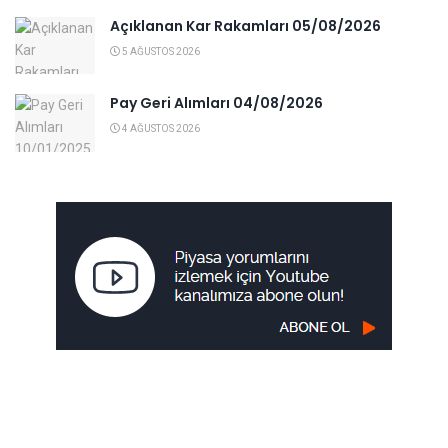
Açıklanan Kar Rakamları 05/08/2026
5 AĞUSTOS 2026
Pay Geri Alımları 04/08/2026
4 AĞUSTOS 2026