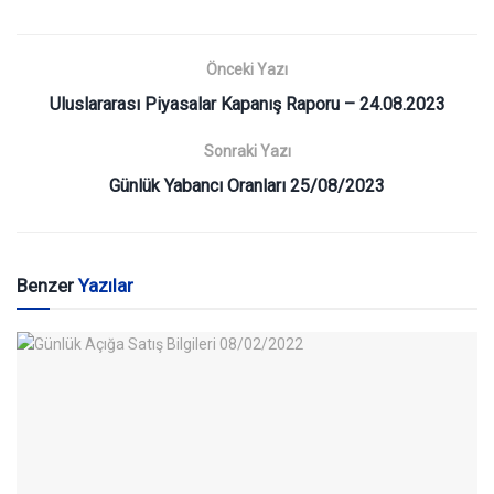
Önceki Yazı
Uluslararası Piyasalar Kapanış Raporu – 24.08.2023
Sonraki Yazı
Günlük Yabancı Oranları 25/08/2023
Benzer
Yazılar