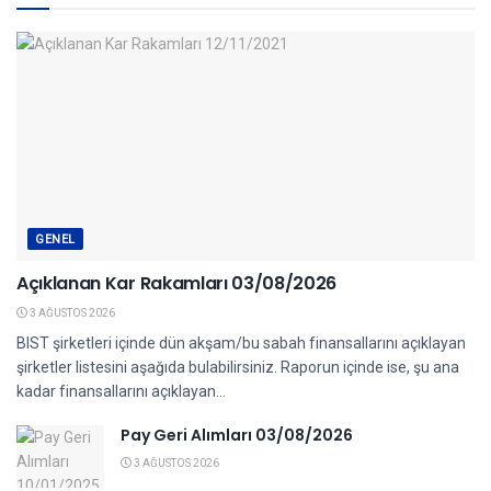
GENEL
Açıklanan Kar Rakamları 03/08/2026
3 AĞUSTOS 2026
BIST şirketleri içinde dün akşam/bu sabah finansallarını açıklayan
şirketler listesini aşağıda bulabilirsiniz. Raporun içinde ise, şu ana
kadar finansallarını açıklayan...
Pay Geri Alımları 03/08/2026
3 AĞUSTOS 2026