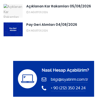
Açıklanan Kar Rakamları 05/08/2026
5 AĞUSTOS 2026
Pay Geri Alımları 04/08/2026
4 AĞUSTOS 2026