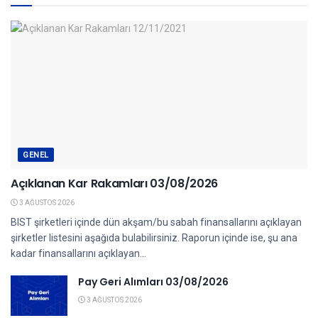
GENEL
Açıklanan Kar Rakamları 03/08/2026
3 AĞUSTOS 2026
BIST şirketleri içinde dün akşam/bu sabah finansallarını açıklayan
şirketler listesini aşağıda bulabilirsiniz. Raporun içinde ise, şu ana
kadar finansallarını açıklayan...
Pay Geri Alımları 03/08/2026
3 AĞUSTOS 2026