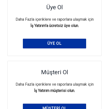
Üye Ol
Daha Fazla içeriklere ve raporlara ulaşmak için
İş Yatırım'a ücretsiz üye olun.
ÜYE OL
Müşteri Ol
Daha Fazla içeriklere ve raporlara ulaşmak için
İş Yatırım müşterisi olun.
MÜŞTERI OL