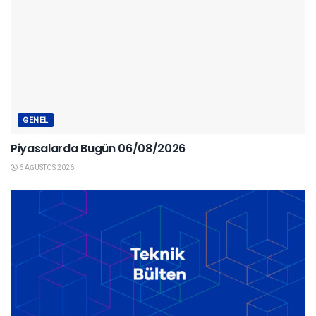
GENEL
Piyasalarda Bugün 06/08/2026
6 AĞUSTOS 2026