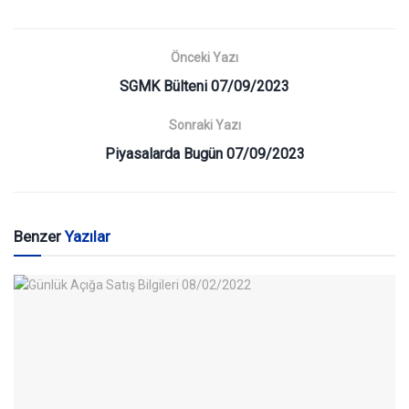
Önceki Yazı
SGMK Bülteni 07/09/2023
Sonraki Yazı
Piyasalarda Bugün 07/09/2023
Benzer
Yazılar