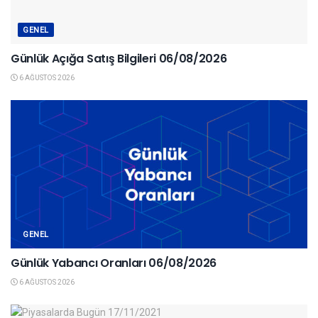
GENEL
Günlük Açığa Satış Bilgileri 06/08/2026
6 AĞUSTOS 2026
GENEL
Günlük Yabancı Oranları 06/08/2026
6 AĞUSTOS 2026