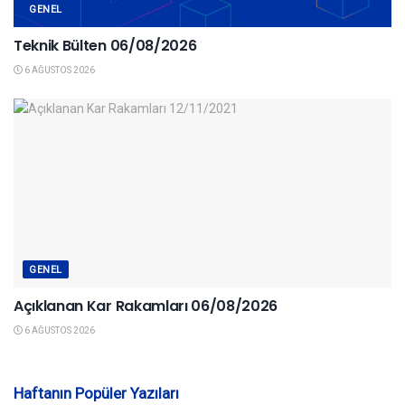
GENEL
Teknik Bülten 06/08/2026
6 AĞUSTOS 2026
GENEL
Açıklanan Kar Rakamları 06/08/2026
6 AĞUSTOS 2026
Haftanın Popüler Yazıları