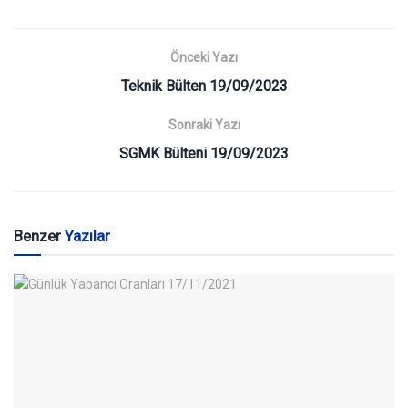
Önceki Yazı
Teknik Bülten 19/09/2023
Sonraki Yazı
SGMK Bülteni 19/09/2023
Benzer
Yazılar