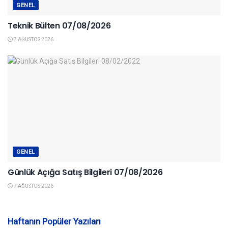
GENEL
Teknik Bülten 07/08/2026
7 AĞUSTOS 2026
GENEL
Günlük Açığa Satış Bilgileri 07/08/2026
7 AĞUSTOS 2026
Haftanın Popüler Yazıları