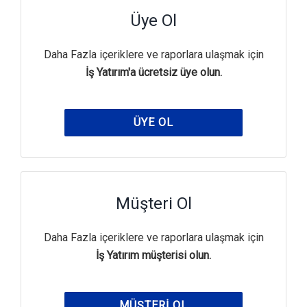
Üye Ol
Daha Fazla içeriklere ve raporlara ulaşmak için
İş Yatırım'a ücretsiz üye olun.
ÜYE OL
Müşteri Ol
Daha Fazla içeriklere ve raporlara ulaşmak için
İş Yatırım müşterisi olun.
MÜŞTERI OL