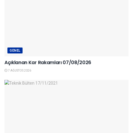
GENEL
Açıklanan Kar Rakamları 07/08/2026
7 AĞUSTOS 2026