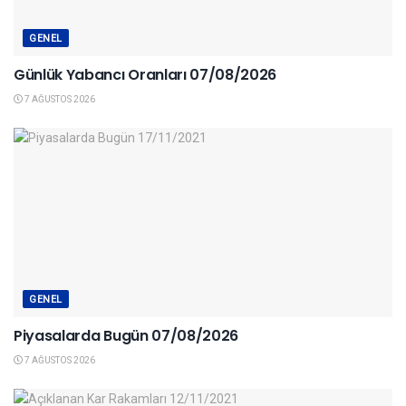
GENEL
Günlük Yabancı Oranları 07/08/2026
7 AĞUSTOS 2026
GENEL
Piyasalarda Bugün 07/08/2026
7 AĞUSTOS 2026