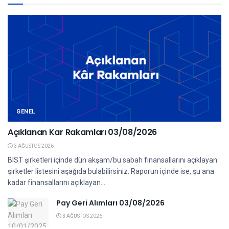
GENEL
Açıklanan Kar Rakamları 03/08/2026
3 AĞUSTOS 2026
BIST şirketleri içinde dün akşam/bu sabah finansallarını açıklayan
şirketler listesini aşağıda bulabilirsiniz. Raporun içinde ise, şu ana
kadar finansallarını açıklayan...
Pay Geri Alımları 03/08/2026
3 AĞUSTOS 2026