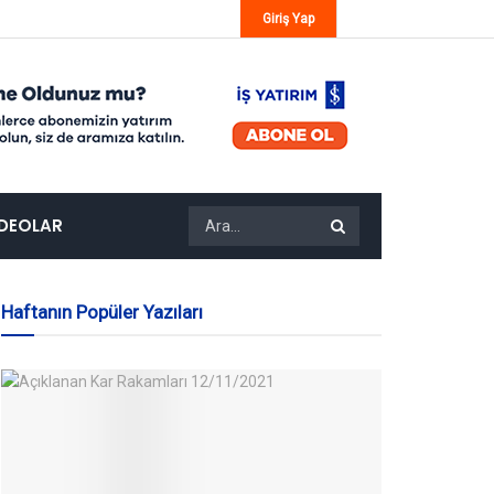
Giriş Yap
IDEOLAR
Haftanın Popüler Yazıları