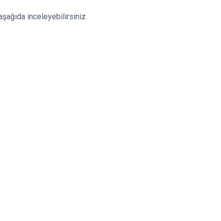
aşağıda inceleyebilirsiniz.