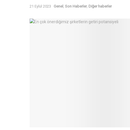
21 Eylül 2023
Genel
,
Son Haberler
,
Diğer haberler