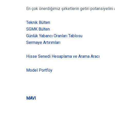
En çok önerdiğimiz şirketlerin getiri potansiyelini 
Teknik Bülten
SGMK Bülten
Günlük Yabancı Oranları Tablosu
Sermaye Artırımları
Hisse Senedi Hesaplama ve Arama Aracı
Model Portföy
MAVI