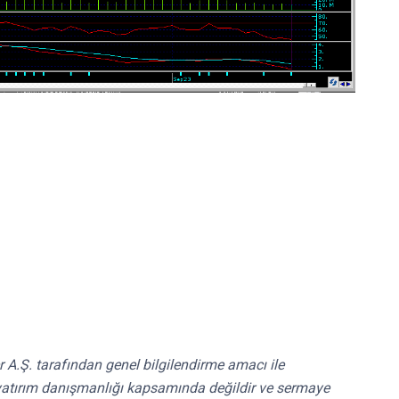
r A.Ş. tarafından genel bilgilendirme amacı ile
ri yatırım danışmanlığı kapsamında değildir ve sermaye