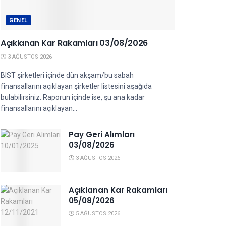
GENEL
Açıklanan Kar Rakamları 03/08/2026
3 AĞUSTOS 2026
BIST şirketleri içinde dün akşam/bu sabah
finansallarını açıklayan şirketler listesini aşağıda
bulabilirsiniz. Raporun içinde ise, şu ana kadar
finansallarını açıklayan...
Pay Geri Alımları
03/08/2026
3 AĞUSTOS 2026
Açıklanan Kar Rakamları
05/08/2026
5 AĞUSTOS 2026