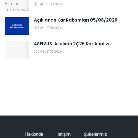
3 AĞUSTOS 2026
Açıklanan Kar Rakamları 05/08/2026
5 AĞUSTOS 2026
ASELS.IS: Aselsan 2Ç26 Kar Analizi
5 AĞUSTOS 2026
Hakkında
İletişim
Şubelerimiz