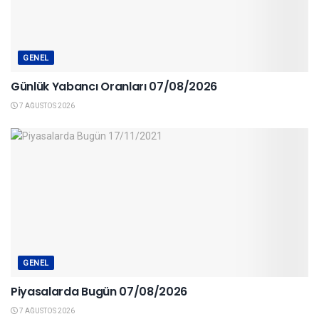
GENEL
Günlük Yabancı Oranları 07/08/2026
7 AĞUSTOS 2026
GENEL
Piyasalarda Bugün 07/08/2026
7 AĞUSTOS 2026