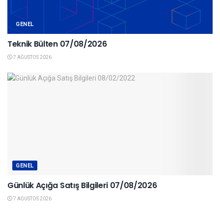
GENEL
Teknik Bülten 07/08/2026
7 AĞUSTOS 2026
GENEL
Günlük Açığa Satış Bilgileri 07/08/2026
7 AĞUSTOS 2026