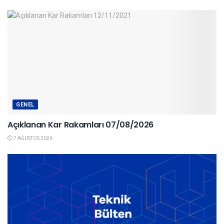
GENEL
Açıklanan Kar Rakamları 07/08/2026
7 AĞUSTOS 2026