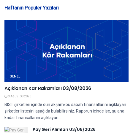
Haftanın Popüler Yazıları
GENEL
Açıklanan Kar Rakamları 03/08/2026
3 AĞUSTOS 2026
BIST şirketleri içinde dün akşam/bu sabah finansallarını açıklayan
şirketler listesini aşağıda bulabilirsiniz. Raporun içinde ise, şu ana
kadar finansallarını açıklayan...
Pay Geri Alımları 03/08/2026