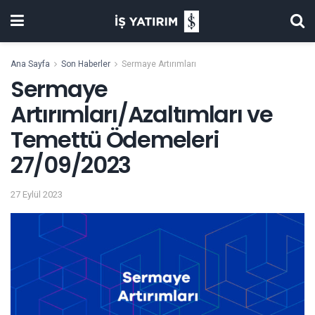
Ana Sayfa
Son Haberler
Sermaye Artırımları
Sermaye
Artırımları/Azaltımları ve
Temettü Ödemeleri
27/09/2023
27 Eylül 2023