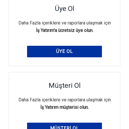
Üye Ol
Daha Fazla içeriklere ve raporlara ulaşmak için
İş Yatırım'a ücretsiz üye olun.
ÜYE OL
Müşteri Ol
Daha Fazla içeriklere ve raporlara ulaşmak için
İş Yatırım müşterisi olun.
MÜŞTERI OL