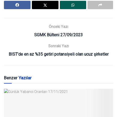
Önceki Yazı
SGMK Bülteni 27/09/2023
Sonraki Yazı
BIST’de en az %35 getiri potansiyeli olan ucuz şirketler
Benzer
Yazılar