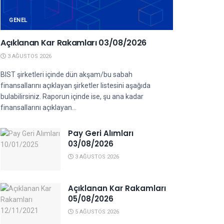
GENEL
Açıklanan Kar Rakamları 03/08/2026
3 AĞUSTOS 2026
BIST şirketleri içinde dün akşam/bu sabah
finansallarını açıklayan şirketler listesini aşağıda
bulabilirsiniz. Raporun içinde ise, şu ana kadar
finansallarını açıklayan...
Pay Geri Alımları
03/08/2026
3 AĞUSTOS 2026
Açıklanan Kar Rakamları
05/08/2026
5 AĞUSTOS 2026