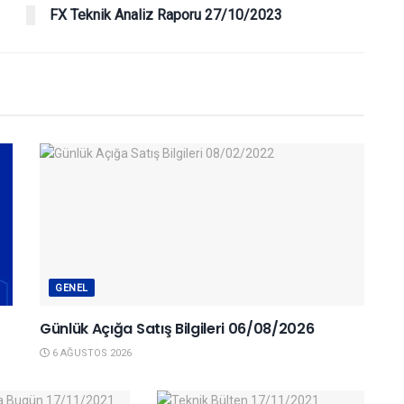
FX Teknik Analiz Raporu 27/10/2023
GENEL
Günlük Açığa Satış Bilgileri 06/08/2026
6 AĞUSTOS 2026