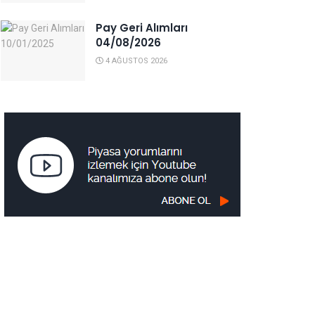
Pay Geri Alımları
04/08/2026
4 AĞUSTOS 2026