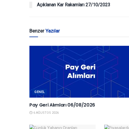
Açıklanan Kar Rakamları 27/10/2023
Benzer
Yazılar
GENEL
Pay Geri Alımları 06/08/2026
6 AĞUSTOS 2026