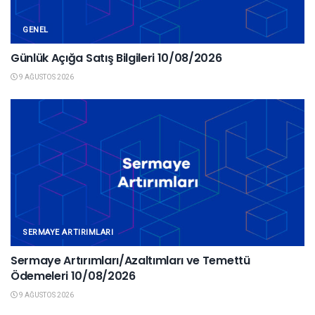
GENEL
Günlük Açığa Satış Bilgileri 10/08/2026
9 AĞUSTOS 2026
SERMAYE ARTIRIMLARI
Sermaye Artırımları/Azaltımları ve Temettü
Ödemeleri 10/08/2026
9 AĞUSTOS 2026