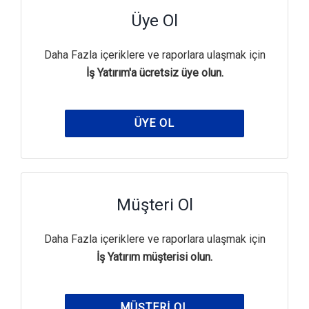
Üye Ol
Daha Fazla içeriklere ve raporlara ulaşmak için
İş Yatırım'a ücretsiz üye olun.
ÜYE OL
Müşteri Ol
Daha Fazla içeriklere ve raporlara ulaşmak için
İş Yatırım müşterisi olun.
MÜŞTERI OL