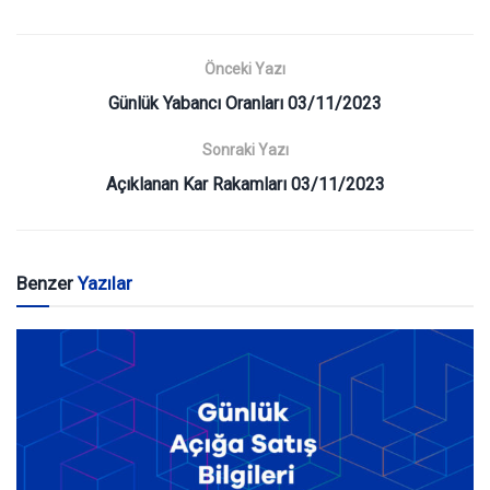
Önceki Yazı
Günlük Yabancı Oranları 03/11/2023
Sonraki Yazı
Açıklanan Kar Rakamları 03/11/2023
Benzer
Yazılar