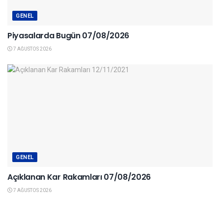
GENEL
Piyasalarda Bugün 07/08/2026
7 AĞUSTOS 2026
GENEL
Açıklanan Kar Rakamları 07/08/2026
7 AĞUSTOS 2026