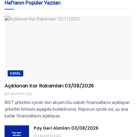
Haftanın Popüler Yazıları
GENEL
Açıklanan Kar Rakamları 03/08/2026
3 AĞUSTOS 2026
BIST şirketleri içinde dün akşam/bu sabah finansallarını açıklayan
şirketler listesini aşağıda bulabilirsiniz. Raporun içinde ise, şu ana
kadar finansallarını açıklayan...
Pay Geri Alımları 03/08/2026
3 AĞUSTOS 2026