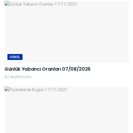
GENEL
Günlük Yabancı Oranları 07/08/2026
7 AĞUSTOS 2026