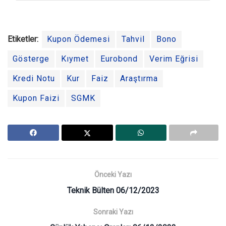
Etiketler:
Kupon Ödemesi
Tahvil
Bono
Gösterge
Kıymet
Eurobond
Verim Eğrisi
Kredi Notu
Kur
Faiz
Araştırma
Kupon Faizi
SGMK
Önceki Yazı
Teknik Bülten 06/12/2023
Sonraki Yazı