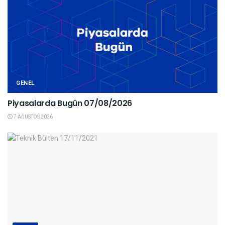
GENEL
Piyasalarda Bugün 07/08/2026
7 AĞUSTOS 2026