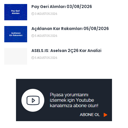
Pay Geri Alımları 03/08/2026
3 AĞUSTOS 2026
Açıklanan Kar Rakamları 05/08/2026
5 AĞUSTOS 2026
ASELS.IS: Aselsan 2Ç26 Kar Analizi
5 AĞUSTOS 2026