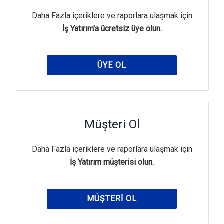
Daha Fazla içeriklere ve raporlara ulaşmak için
İş Yatırım'a ücretsiz üye olun.
ÜYE OL
Müşteri Ol
Daha Fazla içeriklere ve raporlara ulaşmak için
İş Yatırım müşterisi olun.
MÜŞTERI OL