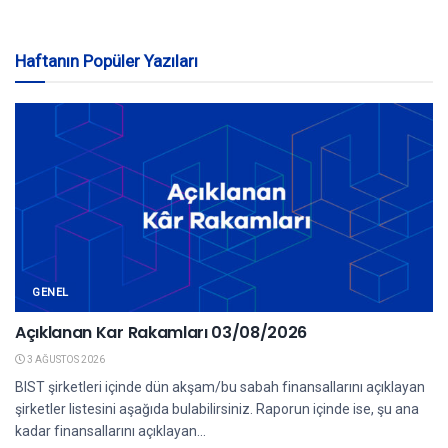
Haftanın Popüler Yazıları
GENEL
Açıklanan Kar Rakamları 03/08/2026
3 AĞUSTOS 2026
BIST şirketleri içinde dün akşam/bu sabah finansallarını açıklayan
şirketler listesini aşağıda bulabilirsiniz. Raporun içinde ise, şu ana
kadar finansallarını açıklayan...