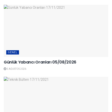
GENEL
Günlük Yabancı Oranları 05/08/2026
5 AĞUSTOS 2026