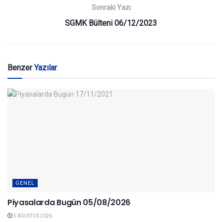
Sonraki Yazı
SGMK Bülteni 06/12/2023
Benzer
Yazılar
GENEL
Piyasalarda Bugün 05/08/2026
5 AĞUSTOS 2026