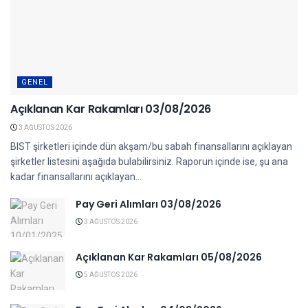
GENEL
Açıklanan Kar Rakamları 03/08/2026
3 AĞUSTOS 2026
BIST şirketleri içinde dün akşam/bu sabah finansallarını açıklayan
şirketler listesini aşağıda bulabilirsiniz. Raporun içinde ise, şu ana
kadar finansallarını açıklayan...
Pay Geri Alımları 03/08/2026
3 AĞUSTOS 2026
Açıklanan Kar Rakamları 05/08/2026
5 AĞUSTOS 2026