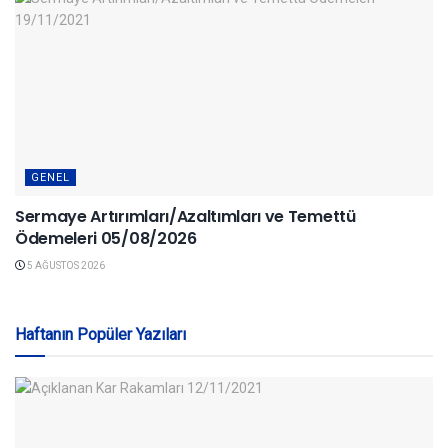
GENEL
Sermaye Artırımları/Azaltımları ve Temettü
Ödemeleri 05/08/2026
5 AĞUSTOS 2026
Haftanın Popüler Yazıları