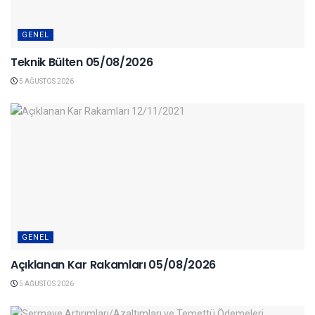
GENEL
Teknik Bülten 05/08/2026
5 AĞUSTOS 2026
GENEL
Açıklanan Kar Rakamları 05/08/2026
5 AĞUSTOS 2026