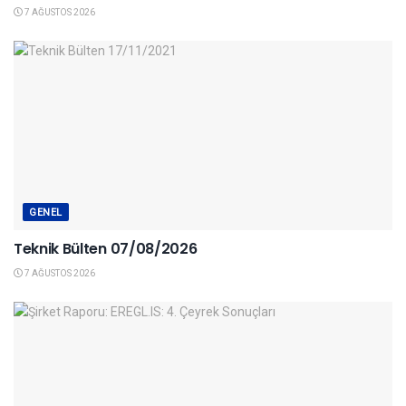
7 AĞUSTOS 2026
GENEL
Teknik Bülten 07/08/2026
7 AĞUSTOS 2026