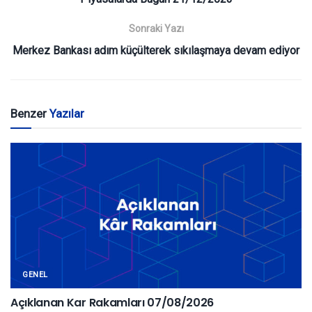
Sonraki Yazı
Merkez Bankası adım küçülterek sıkılaşmaya devam ediyor
Benzer
Yazılar
GENEL
Açıklanan Kar Rakamları 07/08/2026