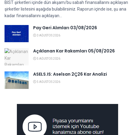
BIST şirketleri içinde dün akşam/bu sabah finansallarını açıklayan
şirketler listesini aşağıda bulabilirsiniz. Raporun içinde ise, şu ana
kadar finansallarını açıklayan...
Pay Geri Alımları 03/08/2026
3 AĞUSTOS 2026
Açıklanan Kar Rakamları 05/08/2026
5 AĞUSTOS 2026
ASELS.IS: Aselsan 2Ç26 Kar Analizi
5 AĞUSTOS 2026