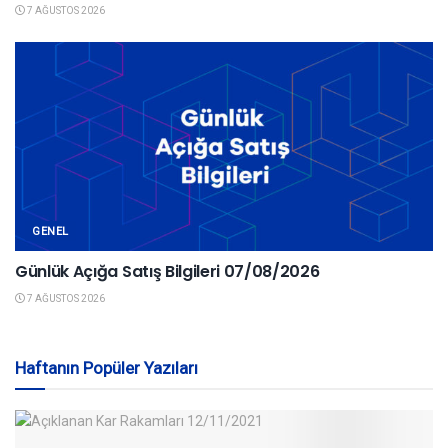
7 AĞUSTOS 2026
GENEL
Günlük Açığa Satış Bilgileri 07/08/2026
7 AĞUSTOS 2026
Haftanın Popüler Yazıları