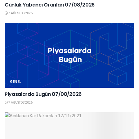
Günlük Yabancı Oranları 07/08/2026
7 AĞUSTOS 2026
GENEL
Piyasalarda Bugün 07/08/2026
7 AĞUSTOS 2026