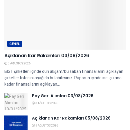
GENEL
Açıklanan Kar Rakamları 03/08/2026
3 AĞUSTOS 2026
BIST şirketleri içinde dün akşam/bu sabah finansallarını açıklayan
şirketler listesini aşağıda bulabilirsiniz. Raporun içinde ise, şu ana
kadar finansallarını açıklayan...
Pay Geri Alımları 03/08/2026
3 AĞUSTOS 2026
Açıklanan Kar Rakamları 05/08/2026
5 AĞUSTOS 2026