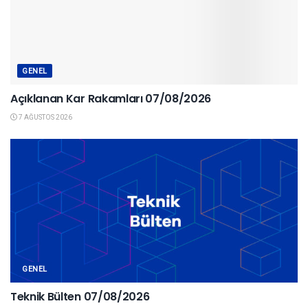
GENEL
Açıklanan Kar Rakamları 07/08/2026
7 AĞUSTOS 2026
GENEL
Teknik Bülten 07/08/2026