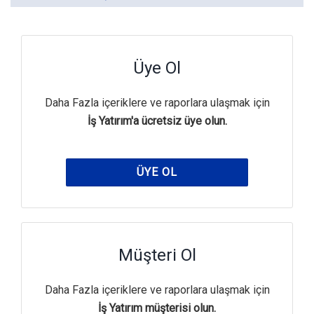
Üye Ol
Daha Fazla içeriklere ve raporlara ulaşmak için
İş Yatırım'a ücretsiz üye olun.
ÜYE OL
Müşteri Ol
Daha Fazla içeriklere ve raporlara ulaşmak için
İş Yatırım müşterisi olun.