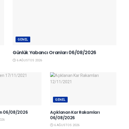
GENEL
Günlük Yabancı Oranları 06/08/2026
6 AĞUSTOS 2026
GENEL
en 06/08/2026
Açıklanan Kar Rakamları
06/08/2026
026
6 AĞUSTOS 2026