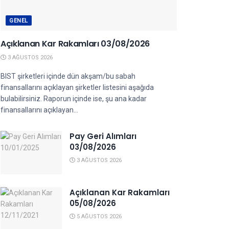
GENEL
Açıklanan Kar Rakamları 03/08/2026
3 AĞUSTOS 2026
BIST şirketleri içinde dün akşam/bu sabah
finansallarını açıklayan şirketler listesini aşağıda
bulabilirsiniz. Raporun içinde ise, şu ana kadar
finansallarını açıklayan...
Pay Geri Alımları
03/08/2026
3 AĞUSTOS 2026
Açıklanan Kar Rakamları
05/08/2026
5 AĞUSTOS 2026