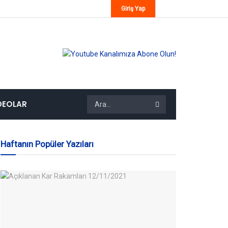
Giriş Yap
DEOLAR
Haftanın Popüler Yazıları