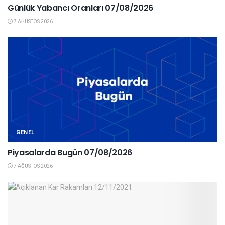
Günlük Yabancı Oranları 07/08/2026
7 AĞUSTOS 2026
GENEL
Piyasalarda Bugün 07/08/2026
7 AĞUSTOS 2026