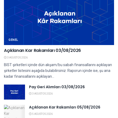
GENEL
Açıklanan Kar Rakamları 03/08/2026
3 AĞUSTOS 2026
BIST şirketleri içinde dün akşam/bu sabah finansallarını açıklayan
şirketler listesini aşağıda bulabilirsiniz. Raporun içinde ise, şu ana
kadar finansallarını açıklayan...
Pay Geri Alımları 03/08/2026
3 AĞUSTOS 2026
Açıklanan Kar Rakamları 05/08/2026
5 AĞUSTOS 2026