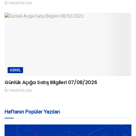
7 AĞUSTOS 2026
GENEL
Günlük Açığa Satış Bilgileri 07/08/2026
7 AĞUSTOS 2026
Haftanın Popüler Yazıları