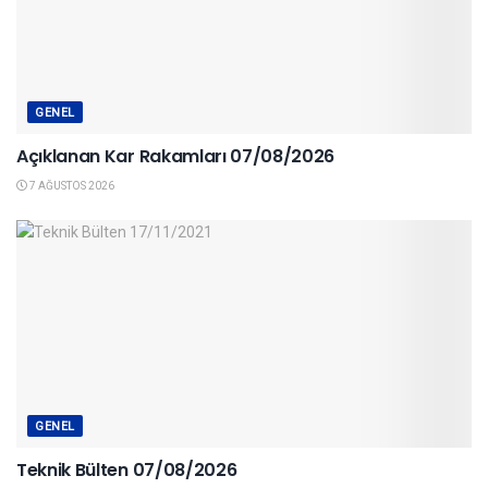
GENEL
Açıklanan Kar Rakamları 07/08/2026
7 AĞUSTOS 2026
GENEL
Teknik Bülten 07/08/2026