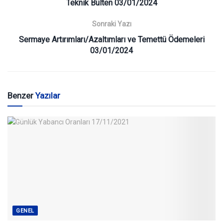
Teknik Bülten 03/01/2024
Sonraki Yazı
Sermaye Artırımları/Azaltımları ve Temettü Ödemeleri
03/01/2024
Benzer
Yazılar
GENEL