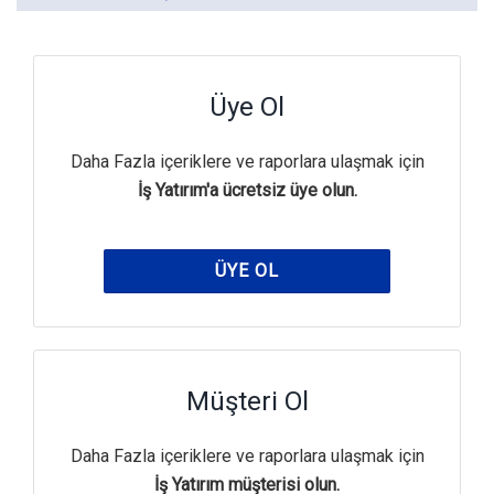
Üye Ol
Daha Fazla içeriklere ve raporlara ulaşmak için
İş Yatırım'a ücretsiz üye olun.
ÜYE OL
Müşteri Ol
Daha Fazla içeriklere ve raporlara ulaşmak için
İş Yatırım müşterisi olun.