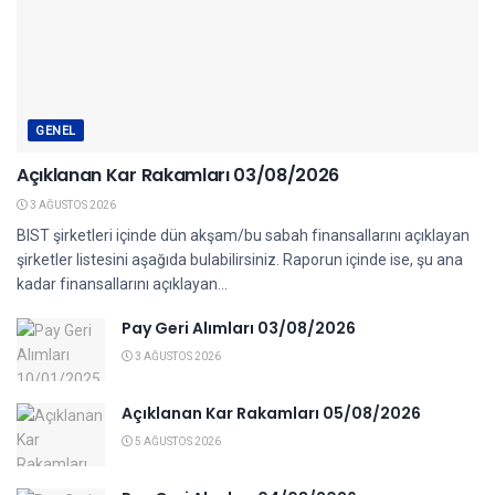
GENEL
Açıklanan Kar Rakamları 03/08/2026
3 AĞUSTOS 2026
BIST şirketleri içinde dün akşam/bu sabah finansallarını açıklayan
şirketler listesini aşağıda bulabilirsiniz. Raporun içinde ise, şu ana
kadar finansallarını açıklayan...
Pay Geri Alımları 03/08/2026
3 AĞUSTOS 2026
Açıklanan Kar Rakamları 05/08/2026
5 AĞUSTOS 2026