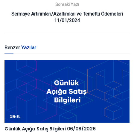
Sonraki Yazı
Sermaye Artırımları/Azaltımları ve Temettü Ödemeleri
11/01/2024
Benzer
Yazılar
GENEL
Günlük Açığa Satış Bilgileri 06/08/2026