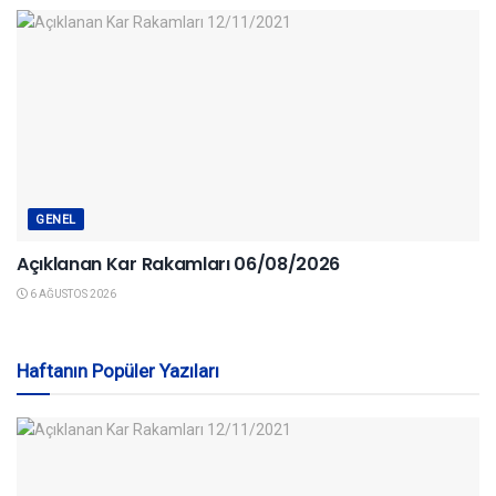
GENEL
Açıklanan Kar Rakamları 06/08/2026
6 AĞUSTOS 2026
Haftanın Popüler Yazıları