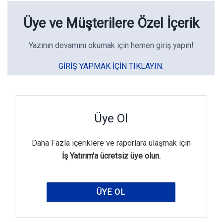
Üye ve Müşterilere Özel İçerik
Yazının devamını okumak için hemen giriş yapın!
GIRIŞ YAPMAK IÇIN TIKLAYIN.
Üye Ol
Daha Fazla içeriklere ve raporlara ulaşmak için
İş Yatırım'a ücretsiz üye olun.
ÜYE OL