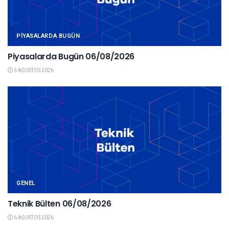
PIYASALARDA BUGÜN
Piyasalarda Bugün 06/08/2026
6 AĞUSTOS 2026
GENEL
Teknik Bülten 06/08/2026
6 AĞUSTOS 2026