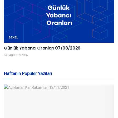
GENEL
Günlük Yabancı Oranları 07/08/2026
7 AĞUSTOS 2026
Haftanın Popüler Yazıları