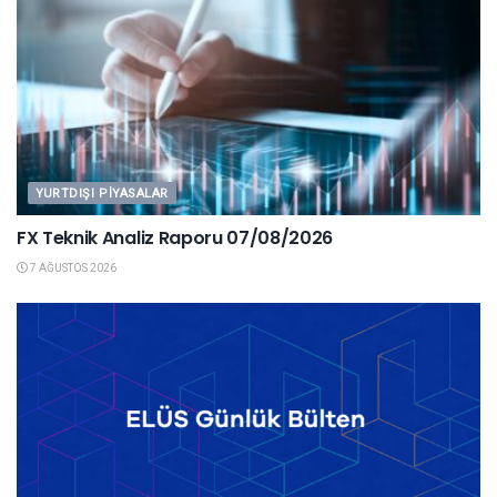
YURTDIŞI PIYASALAR
FX Teknik Analiz Raporu 07/08/2026
7 AĞUSTOS 2026