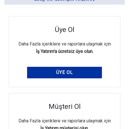
Üye Ol
Daha Fazla içeriklere ve raporlara ulaşmak için
İş Yatırım'a ücretsiz üye olun.
ÜYE OL
Müşteri Ol
Daha Fazla içeriklere ve raporlara ulaşmak için
İş Yatırım müşterisi olun.