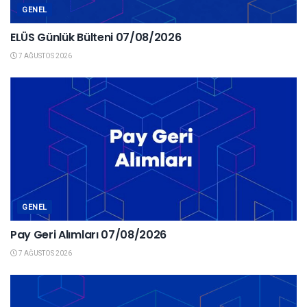
GENEL
ELÜS Günlük Bülteni 07/08/2026
7 AĞUSTOS 2026
GENEL
Pay Geri Alımları 07/08/2026
7 AĞUSTOS 2026