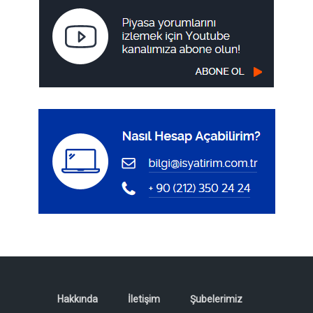
Hakkında
İletişim
Şubelerimiz