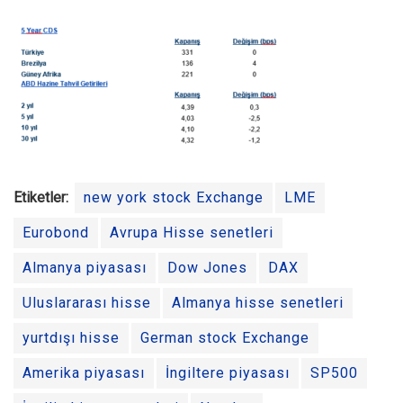
Etiketler:
new york stock Exchange
LME
Eurobond
Avrupa Hisse senetleri
Almanya piyasası
Dow Jones
DAX
Uluslararası hisse
Almanya hisse senetleri
yurtdışı hisse
German stock Exchange
Amerika piyasası
İngiltere piyasası
SP500